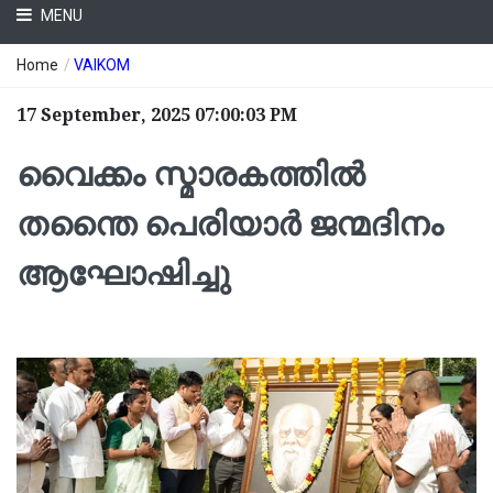
MENU
Home
/
VAIKOM
17 September, 2025 07:00:03 PM
വൈക്കം സ്മാരകത്തിൽ
തന്തൈ പെരിയാർ ജന്മദിനം
ആഘോഷിച്ചു