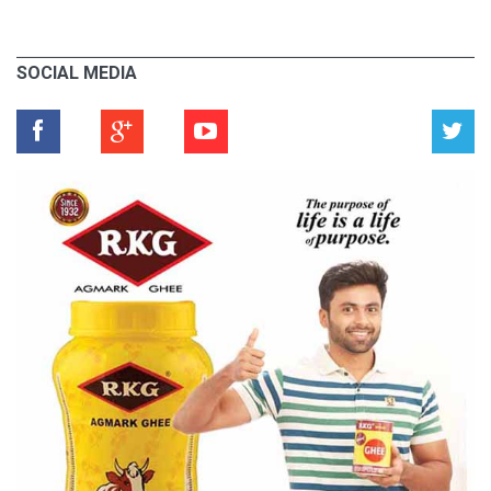
SOCIAL MEDIA