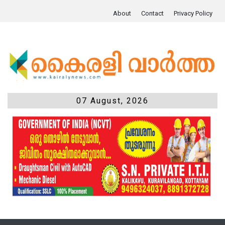
About
Contact
Privacy Policy
07 August, 2026