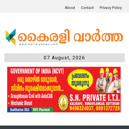
About
Contact
Privacy Policy
07 August, 2026