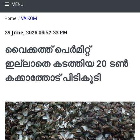
MENU
Home
/
VAIKOM
29 June, 2026 06:52:33 PM
വൈക്കത്ത് പെർമിറ്റ്
ഇല്ലാതെ കടത്തിയ 20 ടൺ
കക്കാത്തോട് പിടികൂടി