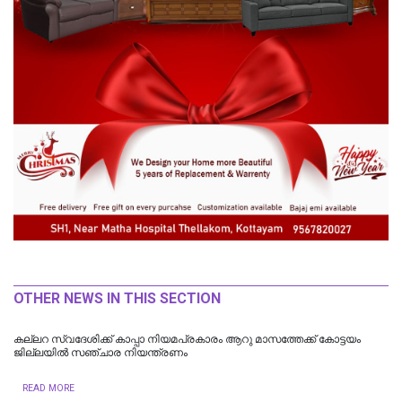
OTHER NEWS IN THIS SECTION
കല്ലറ സ്വദേശിക്ക് കാപ്പാ നിയമപ്രകാരം ആറു മാസത്തേക്ക് കോട്ടയം
ജില്ലയിൽ സഞ്ചാര നിയന്ത്രണം
READ MORE