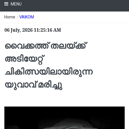
MENU
Home
/
VAIKOM
06 July, 2026 11:25:16 AM
വൈക്കത്ത് തലയ്ക്ക്
അടിയേറ്റ്
ചികിത്സയിലായിരുന്ന
യുവാവ് മരിച്ചു