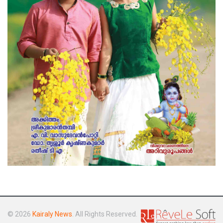
© 2026
Kairaly News
. All Rights Reserved.