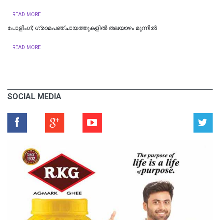
READ MORE
പോളിംഗ്; ഗ്രാമപഞ്ചായത്തുകളിൽ തലയാഴം മുന്നിൽ
READ MORE
SOCIAL MEDIA