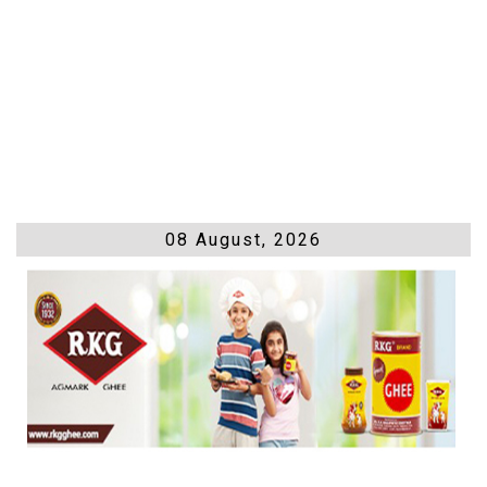
08 August, 2026