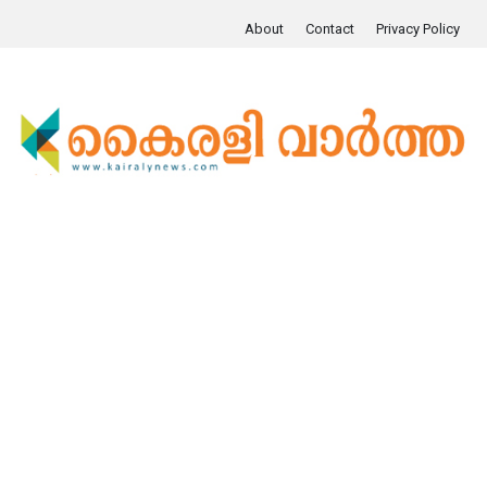
About
Contact
Privacy Policy