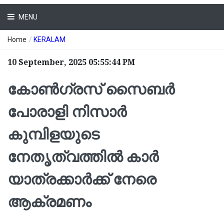
MENU
Home
/
KERALAM
10 September, 2025 05:55:44 PM
കോൺഗ്രസ് സൈബർ
പോരാളി നിസാർ
കുമ്പിളയുടെ
നേതൃത്വത്തിൽ കാർ
യാത്രക്കാർക്ക് നേരെ
ആക്രമണം