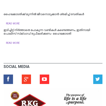
ഹൈക്കോടതിക്ക് മുന്നില്‍ ജീവനൊടുക്കാന്‍ ശ്രമിച്ച് ദമ്പതികള്‍
READ MORE
ഇടിച്ചിട്ട് നിര്‍ത്താതെ പോകുന്ന വണ്ടികള്‍ കണ്ടെത്തണം, ഇതിനായി
പൊലീസ് സ്‌ക്വാഡ് രൂപീകരിക്കണം- ഹൈക്കോടതി
READ MORE
SOCIAL MEDIA