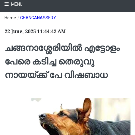
MENU
Home
/
CHANGANASSERY
22 June, 2025 11:44:42 AM
ചങ്ങനാശ്ശേരിയില്‍ എട്ടോളം
പേരെ കടിച്ച തെരുവു
നായയ്ക്ക് പേ വിഷബാധ