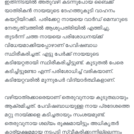
ഇതിനിടയില്‍ അതുവഴി കടന്നുപോയ ബൈക്ക്
യാത്രികന്‍ നായയുടെ ദേഹത്തുകൂടി വാഹനം
കയറ്റിയിറക്കി. പരിക്കേറ്റ നായയെ വാര്‍ഡ് മെമ്പറുടെ
നേതൃത്വത്തില്‍ ആശുപത്രിയില്‍ എത്തിച്ചു.
തുടര്‍ന്ന് ചത്ത നായയെ പരിശോധനയ്ക്ക്
വിധേയമാക്കിയപ്പോഴാണ് പേവിഷബാധ
സ്ഥിരീകരിച്ചത്. എട്ടു പേര്‍ക്ക് നായയുടെ
കടിയേറ്റതായി സ്ഥിരീകരിച്ചിട്ടുണ്ട്. കൂടുതല്‍ പേരെ
കടിച്ചിട്ടുണ്ടോ എന്ന് പരിശോധിച്ച് വരികയാണ്.
കടിയേറ്റവരില്‍ മൂന്നുപേര്‍ വിദ്യാര്‍ത്ഥികളാണ്.
വഴിയാത്രക്കാരെയാണ് തെരുവുനായ കൂടുതലായും
ആക്രമിച്ചത്. പേവിഷബാധയുള്ള നായ പ്രദേശത്തെ
മറ്റു നായ്ക്കളെ കടിച്ചതായും സംശയമുണ്ട്.
തെരുവുനായ ശല്യം രൂക്ഷമായിട്ടും അധികൃതര്‍
കാര്യക്ഷമമായ നടപടി സ്വീകരിക്കുന്നില്ലെന്നും