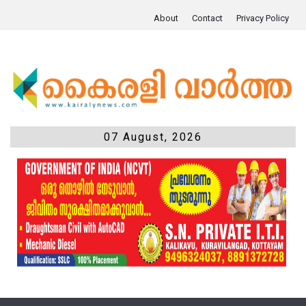
About
Contact
Privacy Policy
07 August, 2026