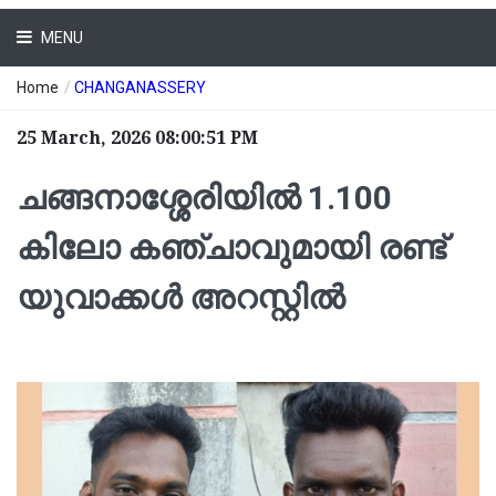
MENU
Home
/
CHANGANASSERY
25 March, 2026 08:00:51 PM
ചങ്ങനാശ്ശേരിയിൽ 1.100
കിലോ കഞ്ചാവുമായി രണ്ട്
യുവാക്കൾ അറസ്റ്റിൽ