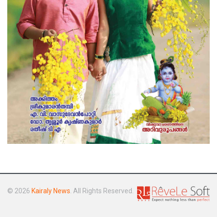
© 2026
Kairaly News
. All Rights Reserved.