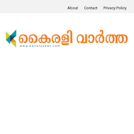
About
Contact
Privacy Policy