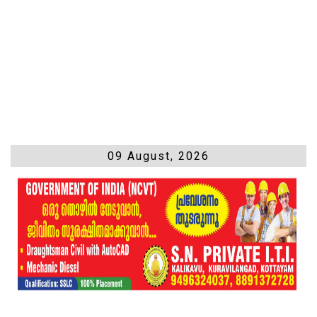
09 August, 2026