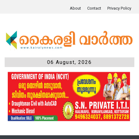
About
Contact
Privacy Policy
06 August, 2026