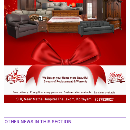
OTHER NEWS IN THIS SECTION