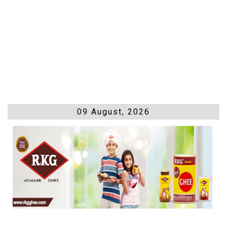
09 August, 2026