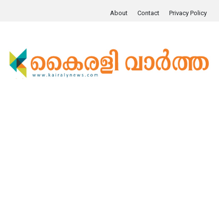
About
Contact
Privacy Policy