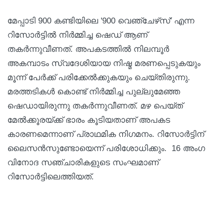
മേപ്പാടി 900 കണ്ടിയിലെ '900 വെഞ്ചേഴ്‌സ്' എന്ന
റിസോര്‍ട്ടില്‍ നിര്‍മ്മിച്ച ഷെഡ് ആണ്
തകര്‍ന്നുവീണത്. അപകടത്തില്‍ നിലമ്പൂര്‍
അകമ്പാടം സ്വദേശിയായ നിഷ്മ മരണപ്പെടുകയും
മൂന്ന് പേര്‍ക്ക് പരിക്കേല്‍ക്കുകയും ചെയ്തിരുന്നു.
മരത്തടികള്‍ കൊണ്ട് നിര്‍മ്മിച്ച പുല്ലുമേഞ്ഞ
ഷെഡായിരുന്നു തകര്‍ന്നുവീണത്. മഴ പെയ്ത്
മേല്‍ക്കൂരയ്ക്ക് ഭാരം കൂടിയതാണ് അപകട
കാരണമെന്നാണ് പ്രാഥമിക നിഗമനം. റിസോര്‍ട്ടിന്
ലൈസന്‍സുണ്ടോയെന്ന് പരിശോധിക്കും. 16 അംഗ
വിനോദ സഞ്ചാരികളുടെ സംഘമാണ്
റിസോര്‍ട്ടിലെത്തിയത്.