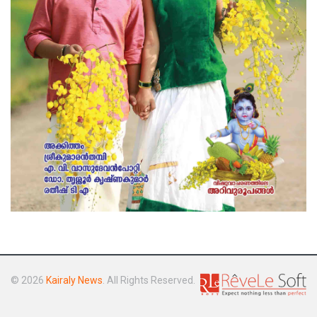
© 2026
Kairaly News
. All Rights Reserved.