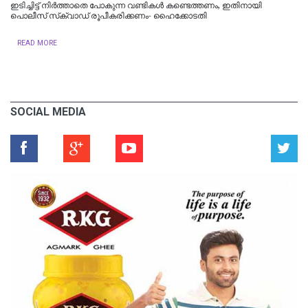
ഇടിച്ചിട്ട് നിര്‍ത്താതെ പോകുന്ന വണ്ടികള്‍ കണ്ടെത്തണം, ഇതിനായി
പൊലീസ് സ്‌ക്വാഡ് രൂപീകരിക്കണം- ഹൈക്കോടതി
READ MORE
SOCIAL MEDIA