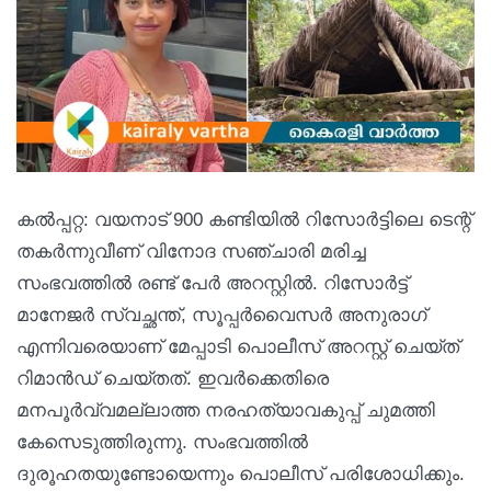
കല്‍പ്പറ്റ: വയനാട് 900 കണ്ടിയില്‍ റിസോര്‍ട്ടിലെ ടെന്റ്
തകര്‍ന്നുവീണ് വിനോദ സഞ്ചാരി മരിച്ച
സംഭവത്തില്‍ രണ്ട് പേര്‍ അറസ്റ്റില്‍. റിസോര്‍ട്ട്
മാനേജര്‍ സ്വച്ഛന്ത്, സൂപ്പര്‍വൈസര്‍ അനുരാഗ്
എന്നിവരെയാണ് മേപ്പാടി പൊലീസ് അറസ്റ്റ് ചെയ്ത്
റിമാന്‍ഡ് ചെയ്തത്. ഇവര്‍ക്കെതിരെ
മനപൂര്‍വ്വമല്ലാത്ത നരഹത്യാവകുപ്പ് ചുമത്തി
കേസെടുത്തിരുന്നു. സംഭവത്തില്‍
ദുരൂഹതയുണ്ടോയെന്നും പൊലീസ് പരിശോധിക്കും.