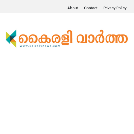
About
Contact
Privacy Policy