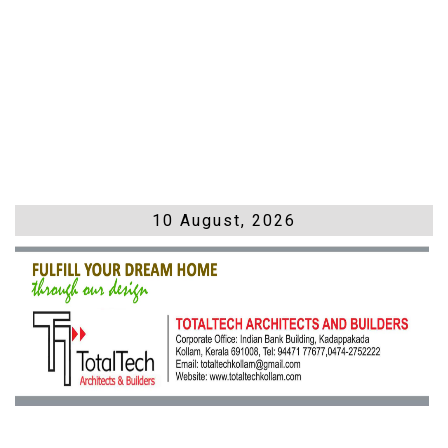
10 August, 2026