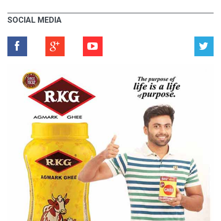
SOCIAL MEDIA