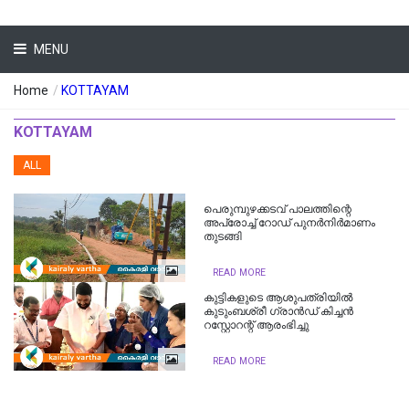
MENU
Home
/
KOTTAYAM
KOTTAYAM
ALL
പെരുമ്പുഴക്കടവ് പാലത്തിന്റെ
അപ്രോച്ച് റോഡ് പുനര്‍നിര്‍മാണം
തുടങ്ങി
READ MORE
കുട്ടികളുടെ ആശുപത്രിയില്‍
കുടുംബശ്രീ ഗ്രാന്‍ഡ് കിച്ചന്‍
റസ്റ്റോറന്റ് ആരംഭിച്ചു
READ MORE