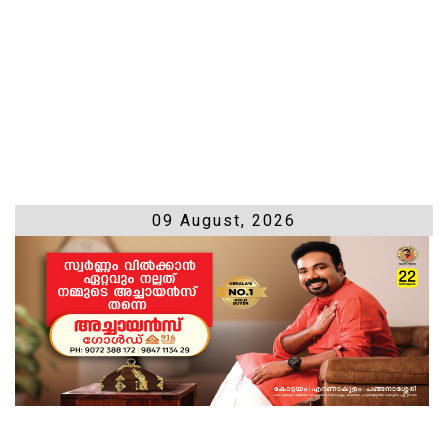
09 August, 2026