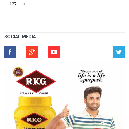
127
»
SOCIAL MEDIA