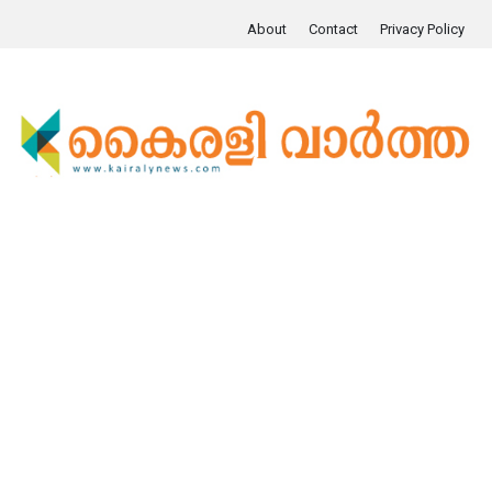
About
Contact
Privacy Policy