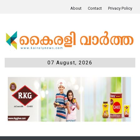
About
Contact
Privacy Policy
07 August, 2026