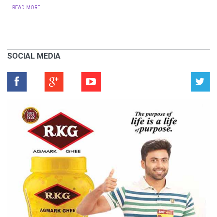
READ MORE
SOCIAL MEDIA