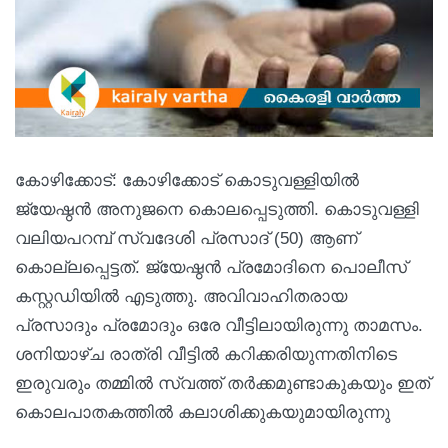
കോഴിക്കോട്: കോഴിക്കോട് കൊടുവള്ളിയില്‍
ജ്യേഷ്ഠന്‍ അനുജനെ കൊലപ്പെടുത്തി. കൊടുവള്ളി
വലിയപറമ്പ് സ്വദേശി പ്രസാദ് (50) ആണ്
കൊല്ലപ്പെട്ടത്. ജ്യേഷ്ഠന്‍ പ്രമോദിനെ പൊലീസ്
കസ്റ്റഡിയില്‍ എടുത്തു. അവിവാഹിതരായ
പ്രസാദും പ്രമോദും ഒരേ വീട്ടിലായിരുന്നു താമസം.
ശനിയാഴ്ച രാത്രി വീട്ടിൽ കറിക്കരിയുന്നതിനിടെ
ഇരുവരും തമ്മിൽ സ്വത്ത് തർക്കമുണ്ടാകുകയും ഇത്
കൊലപാതകത്തിൽ കലാശിക്കുകയുമായിരുന്നു