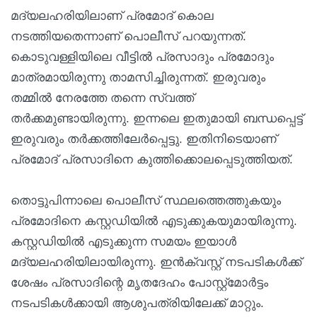
മദ്യലഹരിയിലാണ് പ്രമോദ് കൊല
നടത്തിയതെന്നാണ് പൊലീസ് പറയുന്നത്.
കൊടുവള്ളിയിലെ വീട്ടില്‍ പ്രസാദും പ്രമോദും
മാത്രമായിരുന്നു താമസിച്ചിരുന്നത്. ഇരുവരും
തമ്മില്‍ നേരത്തേ തന്നെ സ്വത്ത്
തര്‍ക്കമുണ്ടായിരുന്നു. ഇന്നലെ ഇതുമായി ബന്ധപ്പെട്ട്
ഇരുവരും തര്‍ക്കത്തിലേര്‍പ്പെട്ടു. ഇതിനിടെയാണ്
പ്രമോദ് പ്രസാദിനെ കുത്തിക്കൊലപ്പെടുത്തിയത്.
തൊട്ടുപിന്നാലെ പൊലീസ് സ്ഥലത്തെത്തുകയും
പ്രമോദിനെ കസ്റ്റഡിയില്‍ എടുക്കുകയുമായിരുന്നു.
കസ്റ്റഡിയില്‍ എടുക്കുന്ന സമയം ഇയാള്‍
മദ്യലഹരിയിലായിരുന്നു. ഇന്‍ക്വസ്റ്റ് നടപടികള്‍ക്ക്
ശേഷം പ്രസാദിന്റെ മൃതദേഹം പോസ്റ്റ്‌മോര്‍ട്ടം
നടപടികള്‍ക്കായി ആശുപത്രിയിലേക്ക് മാറ്റും.