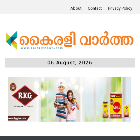
About
Contact
Privacy Policy
06 August, 2026