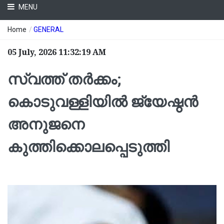
MENU
Home
/
GENERAL
05 July, 2026 11:32:19 AM
സ്വത്ത് തർക്കം;
കൊടുവള്ളിയില്‍ ജ്യേഷ്ഠന്‍
അനുജനെ
കുത്തിക്കൊലപ്പെടുത്തി