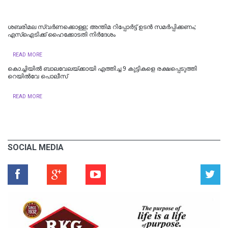
ശബരിമല സ്വര്‍ണക്കൊള്ള; അന്തിമ റിപ്പോര്‍ട്ട് ഉടന്‍ സമര്‍പ്പിക്കണം;
എസ്‌ഐടിക്ക് ഹൈക്കോടതി നിര്‍ദേശം
READ MORE
കൊച്ചിയില്‍ ബാലവേലയ്ക്കായി എത്തിച്ച 9 കുട്ടികളെ രക്ഷപ്പെടുത്തി
റെയില്‍വേ പൊലീസ്
READ MORE
SOCIAL MEDIA