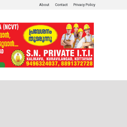
About
Contact
Privacy Policy