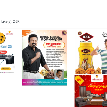
Like(s): 2.6K