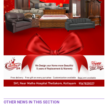
OTHER NEWS IN THIS SECTION