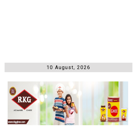
10 August, 2026