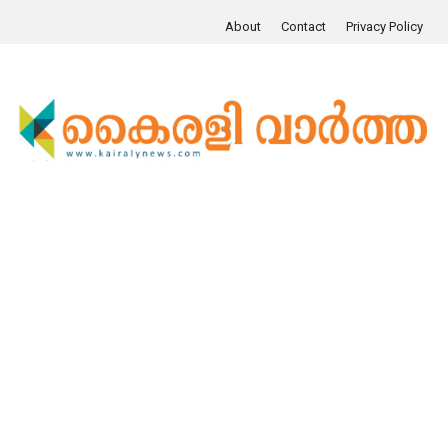
About
Contact
Privacy Policy