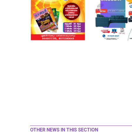
OTHER NEWS IN THIS SECTION