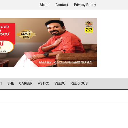
About
Contact
Privacy Policy
IT
SHE
CAREER
ASTRO
VEEDU
RELIGIOUS