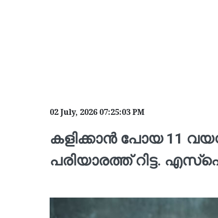
02 July, 2026 07:25:03 PM
കളിക്കാൻ പോയ 11 വയസ്സ
പരിയാരത്ത് റിട്ട. എസ്