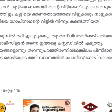
ുട്ടിയെ ബലമായി തന്റെ വീട്ടിലേക്ക് കൂട്ടിക്കൊണ്ടു
്ഞിട്ടും കുട്ടിയെ കാണാതായതോടെ വീട്ടുകാരും നാട്ടുകാ
ിയെ ഗോപിനാഥന്റെ വീട്ടിൽ നിന്നും കണ്ടെത്തിയത്.
ുന്നിൽ തടിച്ചുകൂടുകയും തുടർന്ന് വിവരമറിഞ്ഞ് പരിയാ
ലീസ് ഉടൻ തന്നെ ഇയാളെ കസ്റ്റഡിയിൽ എടുത്തു.
്ങളൊന്നും തുറന്നുപറഞ്ഞിരുന്നില്ലെങ്കിലും പിന്നീടാ
ിയുടെ മൊഴിയുടെ അടിസ്ഥാനത്തിൽ പോലീസ് ഗോപിനാഥന്
Like(s): 3.7K