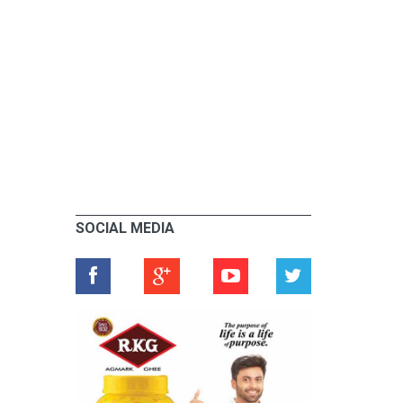
SOCIAL MEDIA