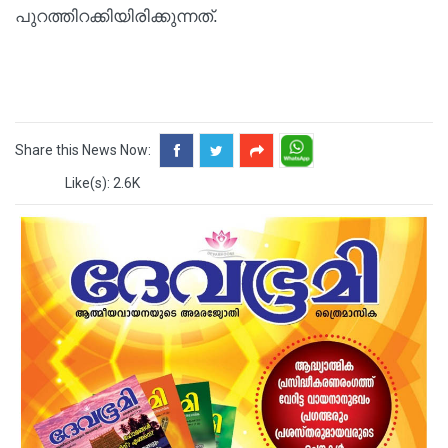
പുറത്തിറക്കിയിരിക്കുന്നത്.
Share this News Now:
Like(s): 2.6K