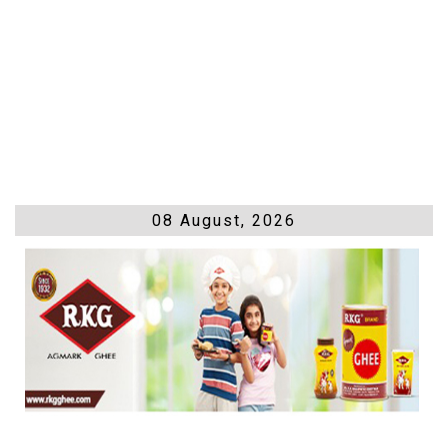
08 August, 2026