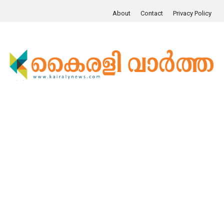
About
Contact
Privacy Policy