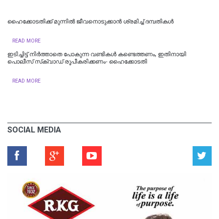
ഹൈക്കോടതിക്ക് മുന്നില്‍ ജീവനൊടുക്കാന്‍ ശ്രമിച്ച് ദമ്പതികള്‍
READ MORE
ഇടിച്ചിട്ട് നിര്‍ത്താതെ പോകുന്ന വണ്ടികള്‍ കണ്ടെത്തണം, ഇതിനായി
പൊലീസ് സ്‌ക്വാഡ് രൂപീകരിക്കണം- ഹൈക്കോടതി
READ MORE
SOCIAL MEDIA