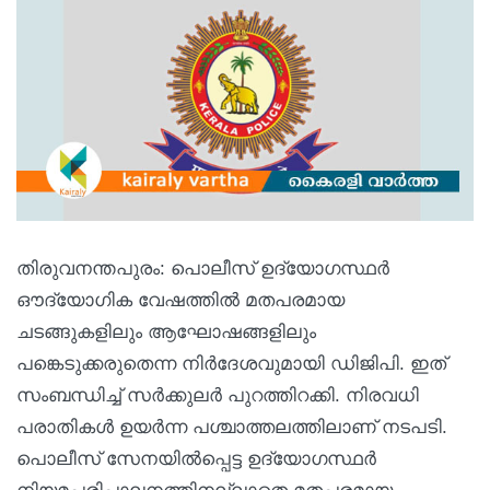
തിരുവനന്തപുരം: പൊലീസ് ഉദ്യോഗസ്ഥര്‍
ഔദ്യോഗിക വേഷത്തില്‍ മതപരമായ
ചടങ്ങുകളിലും ആഘോഷങ്ങളിലും
പങ്കെടുക്കരുതെന്ന നിര്‍ദേശവുമായി ഡിജിപി. ഇത്
സംബന്ധിച്ച് സര്‍ക്കുലര്‍ പുറത്തിറക്കി. നിരവധി
പരാതികള്‍ ഉയര്‍ന്ന പശ്ചാത്തലത്തിലാണ് നടപടി.
പൊലീസ് സേനയില്‍പ്പെട്ട ഉദ്യോഗസ്ഥര്‍