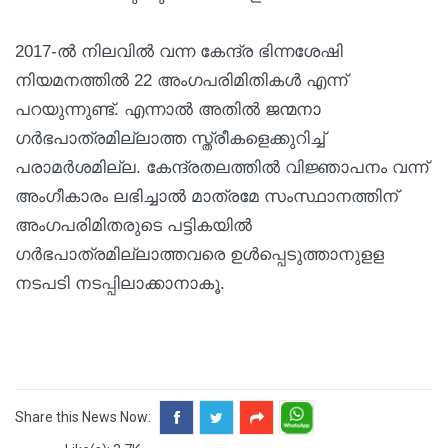
2017-ല്‍ നിലവില്‍ വന്ന കേന്ദ്ര ഭിന്നശേഷി
നിയമനത്തില്‍ 22 അംഗപരിമിതികള്‍ എന്ന്
പറയുന്നുണ്ട്. എന്നാല്‍ അതില്‍ ജന്മനാ
ഗര്‍ഭപാത്രമില്ലാത്ത സ്ത്രീകളെക്കുറിച്ച്
പരാമര്‍ശമില്ല. കേന്ദ്രതലത്തില്‍ വിജ്ഞാപനം വന്ന്
അംഗീകാരം ലഭിച്ചാല്‍ മാത്രമേ സംസ്ഥാനത്തിന്
അംഗപരിമിതരുടെ പട്ടികയില്‍
ഗര്‍ഭപാത്രമില്ലാത്തവരെ ഉള്‍പ്പെടുത്താനുളള
നടപടി നടപ്പിലാക്കാനാകൂ.
Share this News Now: