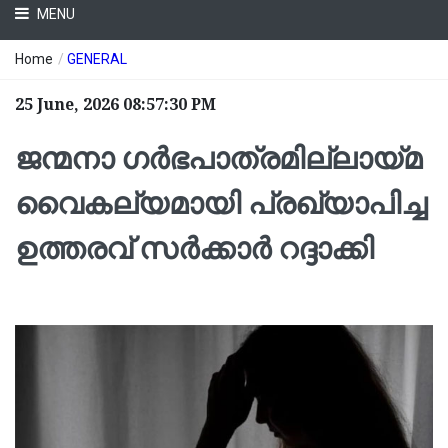
MENU
Home
/
GENERAL
25 June, 2026 08:57:30 PM
ജന്മനാ ഗര്‍ഭപാത്രമില്ലായ്മ
വൈകല്യമായി പ്രഖ്യാപിച്ച
ഉത്തരവ് സര്‍ക്കാര്‍ റദ്ദാക്കി