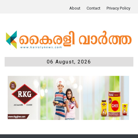
About
Contact
Privacy Policy
06 August, 2026