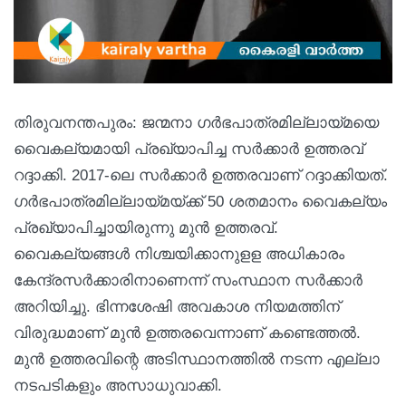
തിരുവനന്തപുരം: ജന്മനാ ഗര്‍ഭപാത്രമില്ലായ്മയെ
വൈകല്യമായി പ്രഖ്യാപിച്ച സര്‍ക്കാര്‍ ഉത്തരവ്
റദ്ദാക്കി. 2017-ലെ സര്‍ക്കാര്‍ ഉത്തരവാണ് റദ്ദാക്കിയത്.
ഗര്‍ഭപാത്രമില്ലായ്മയ്ക്ക് 50 ശതമാനം വൈകല്യം
പ്രഖ്യാപിച്ചായിരുന്നു മുന്‍ ഉത്തരവ്.
വൈകല്യങ്ങള്‍ നിശ്ചയിക്കാനുളള അധികാരം
കേന്ദ്രസര്‍ക്കാരിനാണെന്ന് സംസ്ഥാന സര്‍ക്കാര്‍
അറിയിച്ചു. ഭിന്നശേഷി അവകാശ നിയമത്തിന്
വിരുദ്ധമാണ് മുന്‍ ഉത്തരവെന്നാണ് കണ്ടെത്തല്‍.
മുന്‍ ഉത്തരവിന്റെ അടിസ്ഥാനത്തില്‍ നടന്ന എല്ലാ
നടപടികളും അസാധുവാക്കി.