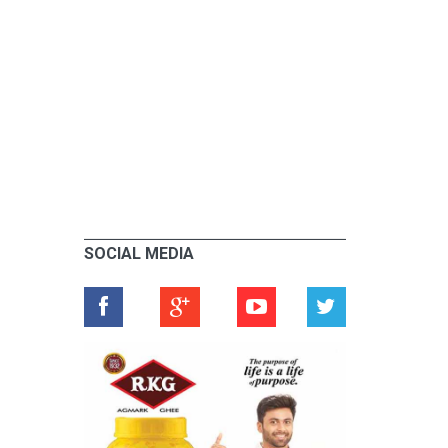
SOCIAL MEDIA