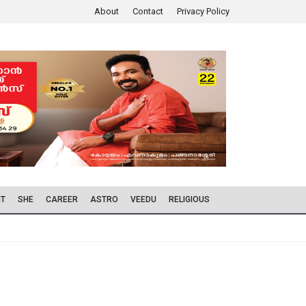
About
Contact
Privacy Policy
IT
SHE
CAREER
ASTRO
VEEDU
RELIGIOUS