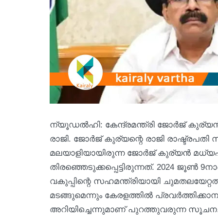
ന്യൂഡല്‍ഹി: കേന്ദ്രമന്ത്രി ജോര്‍ജ് കു
രാജി. ജോര്‍ജ് കുര്യന്റെ രാജി രാഷ്ട്രപതി 
മലയാളിയായിരുന്ന ജോര്‍ജ് കുര്യന്‍ മധ്
തിരഞ്ഞെടുക്കപ്പെട്ടിരുന്നത്. 2024 ജൂണ്
വകുപ്പിന്റെ സഹമന്ത്രിയായി ചുമതലയേറ്റ
മടങ്ങുമെന്നും കേരളത്തില്‍ പ്രവര്‍ത്തിക
അറിയിച്ചെന്നുമാണ് പുറത്തുവരുന്ന സൂച