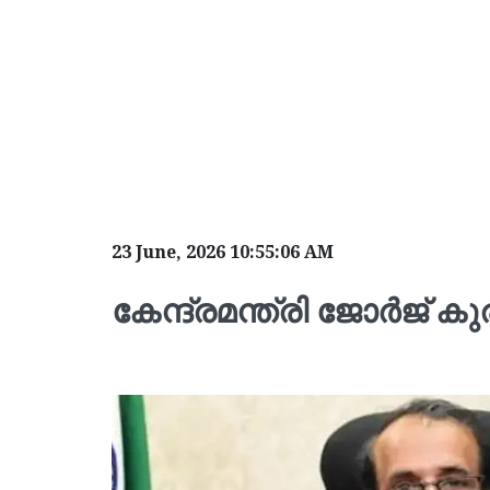
23 June, 2026 10:55:06 AM
കേന്ദ്രമന്ത്രി ജോർജ് ക