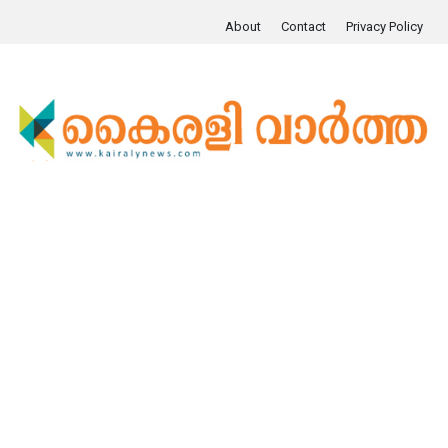
About
Contact
Privacy Policy