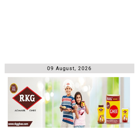
09 August, 2026