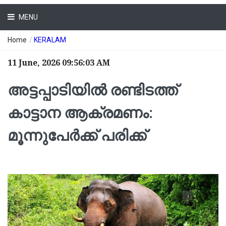
MENU
Home
/
KERALAM
11 June, 2026 09:56:03 AM
അട്ടപ്പാടിയില്‍ രണ്ടിടത്ത്
കാട്ടാന ആക്രമണം:
മൂന്നുപേര്‍ക്ക് പരിക്ക്