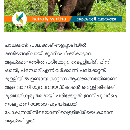
പാലക്കാട്: പാലക്കാട് അട്ടപ്പാടിയില്‍
രണ്ടിടങ്ങളിലായി മൂന്ന് പേര്‍ക്ക് കാട്ടാന
ആക്രമണത്തില്‍ പരിക്കേറ്റു. വെള്ളിങ്കിരി, മിനി
ഷാജി, പ്രസാദ് എന്നിവര്‍ക്കാണ് പരിക്കേറ്റത്.
മുള്ളിയില്‍ ഉണ്ടായ കാട്ടാന ആക്രമണത്തിലാണ്
ആദിവാസി യുവാവായ 30കാരന്‍ വെള്ളിങ്കിരിക്ക്
മുഖത്ത് ഗുരുതരമായി പരിക്കേറ്റത്. ഇന്ന് പുലര്‍ച്ചെ
നാലു മണിയോടെ പുഴയിലേക്ക്
പോകുന്നതിനിടെയാണ് വെള്ളിങ്കിരിയെ കാട്ടാന
ആക്രമിച്ചത്.