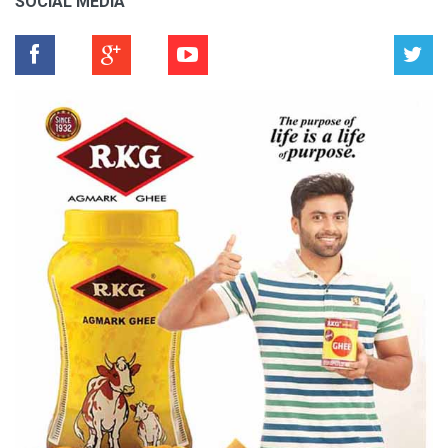
SOCIAL MEDIA