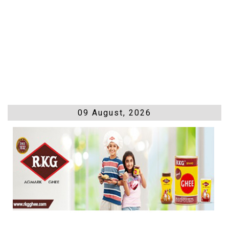
09 August, 2026