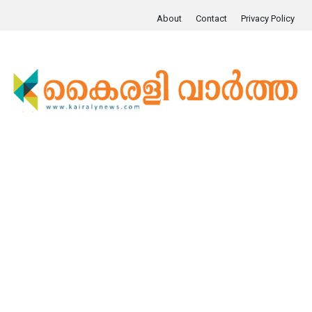
About
Contact
Privacy Policy