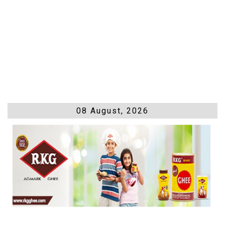
08 August, 2026