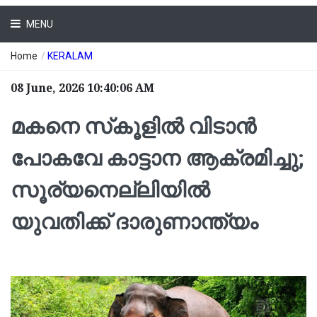
MENU
Home
/
KERALAM
08 June, 2026 10:40:06 AM
മകനെ സ്‌കൂളിൽ വിടാൻ
പോകവേ കാട്ടാന ആക്രമിച്ചു;
സൂര്യനെല്ലിയില്‍
യുവതിക്ക് ദാരുണാന്ത്യം