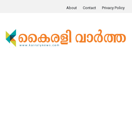
About
Contact
Privacy Policy