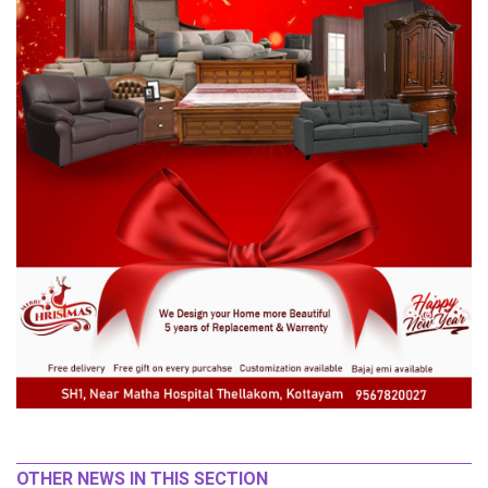
OTHER NEWS IN THIS SECTION