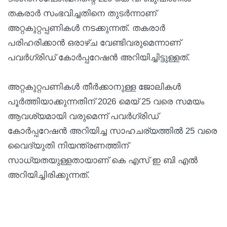
തകരാര്‍ സംഭവിച്ചതിനെ തുടര്‍ന്നാണ്
അറ്റകുറ്റപ്പണികള്‍ നടക്കുന്നത്. തകരാര്‍
പരിഹരിക്കാന്‍ ഒരാഴ്ച വേണ്ടിവരുമെന്നാണ്
പവര്‍ഗ്രിഡ് കോര്‍പ്പറേഷന്‍ അറിയിച്ചിട്ടുള്ളത്.
അറ്റകുറ്റപണികള്‍ തീര്‍ക്കാനുള്ള ജോലികള്‍
പൂര്‍ത്തിയാക്കുന്നതിന് 2026 മെയ് 25 വരെ സമയം
ആവശ്യമായി വരുമെന്ന് പവര്‍ഗ്രിഡ്
കോര്‍പ്പറേഷന്‍ അറിയിച്ച സാഹചര്യത്തില്‍ 25 വരെ
വൈദ്യുതി നിയന്ത്രണത്തിന്
സാധ്യതയുള്ളതായാണ് കെ എസ് ഇ ബി എല്‍
അറിയിച്ചിരിക്കുന്നത്.