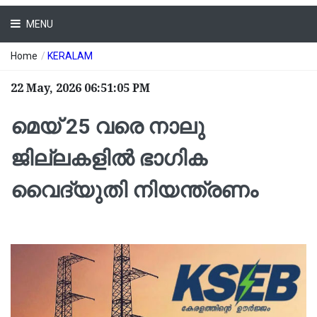
MENU
Home
/
KERALAM
22 May, 2026 06:51:05 PM
മെയ് 25 വരെ നാലു
ജില്ലകളില്‍ ഭാഗിക
വൈദ്യുതി നിയന്ത്രണം