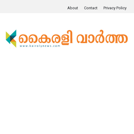
About
Contact
Privacy Policy