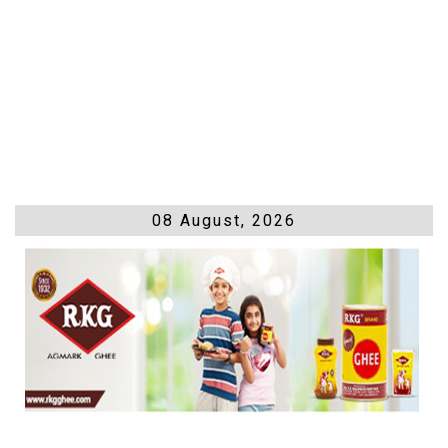
08 August, 2026