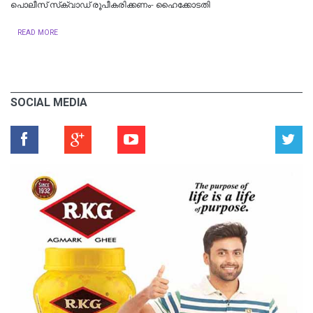
പൊലീസ് സ്‌ക്വാഡ് രൂപീകരിക്കണം- ഹൈക്കോടതി
READ MORE
SOCIAL MEDIA