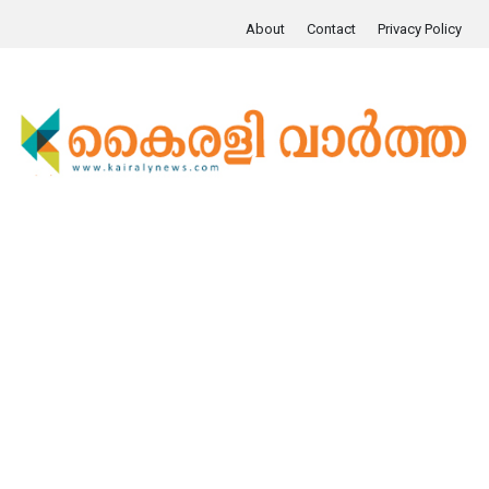
About
Contact
Privacy Policy