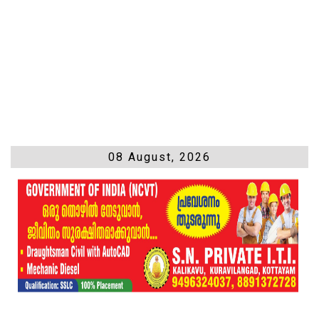
08 August, 2026