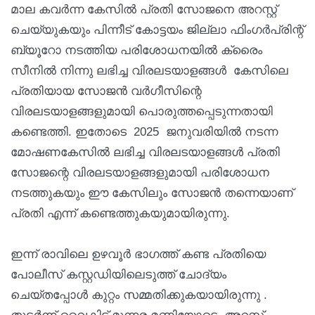
മാല കവർന്ന കേസിൽ പ്രതി സോജനെ അറസ്റ്റ്
ചെയ്യുകയും പിന്നീട് കോട്ടയം ജില്ലാ ഫിംഗർപ്രിന്റ്
ബ്യൂറോ നടത്തിയ പരിശോധനയിൽ ക്രൈം
സീനിൽ നിന്നു ലഭിച്ച വിരലടയാളങ്ങൾ കേസിലെ
പ്രതിയായ സോജൻ വർഗീസിന്റെ
വിരലടയാളങ്ങളുമായി പൊരുത്തപ്പെടുന്നതായി
കണ്ടെത്തി. ഇതോടെ 2025 ജനുവരിയിൽ നടന്ന
മോഷണകേസിൽ ലഭിച്ച വിരലടയാളങ്ങൾ പ്രതി
സോജന്റെ വിരലടയാളങ്ങളുമായി പരിശോധന
നടത്തുകയും ഈ കേസിലും സോജൻ തന്നെയാണ്
പ്രതി എന്ന് കണ്ടെത്തുകയുമായിരുന്നു.
ഇന്ന് രാവിലെ ഉഴവൂർ ഭാഗത്ത് കണ്ട പ്രതിയെ
പോലീസ് കസ്റ്റഡിയിലെടുത്ത് ചോദ്യം
ചെയ്തപ്പോൾ കുറ്റം സമ്മതിക്കുകയായിരുന്നു .