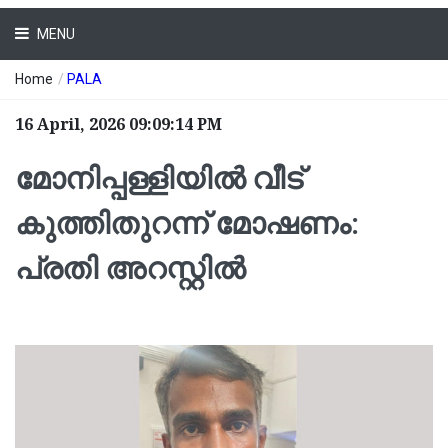
MENU
Home
/
PALA
16 April, 2026 09:09:14 PM
മോനിപ്പള്ളിയിൽ വീട്
കുത്തിതുറന്ന് മോഷണം:
പ്രതി അറസ്റ്റിൽ