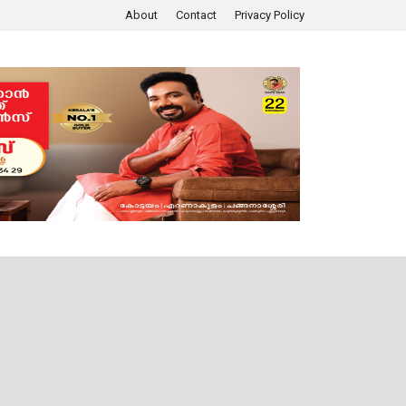
About
Contact
Privacy Policy