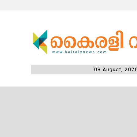
08 August, 202