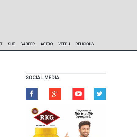
IT
SHE
CAREER
ASTRO
VEEDU
RELIGIOUS
SOCIAL MEDIA