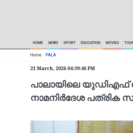
HOME
NEWS
SPORT
EDUCATION
MOVIES
TOU
Home
/
PALA
21 March, 2026 04:39:46 PM
പാലായിലെ യുഡിഎഫ് സ്
നാമനിർദേശ പത്രിക സമർപ