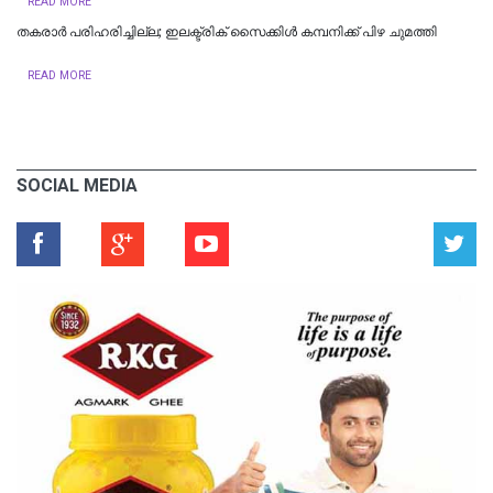
READ MORE
തകരാര്‍ പരിഹരിച്ചില്ല; ഇലക്ട്രിക് സൈക്കിള്‍ കമ്പനിക്ക് പിഴ ചുമത്തി
READ MORE
SOCIAL MEDIA