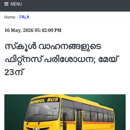
MENU
Home
/
PALA
16 May, 2026 05:42:00 PM
സ്‌കൂള്‍ വാഹനങ്ങളുടെ
ഫിറ്റ്‌നസ് പരിശോധന; മേയ്
23ന്