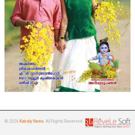
© 2026
Kairaly News
. All Rights Reserved.