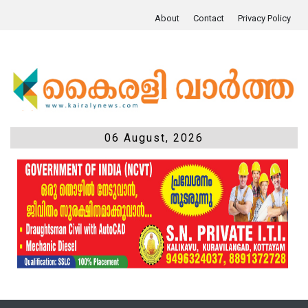
About
Contact
Privacy Policy
06 August, 2026