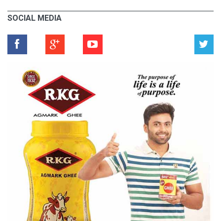
SOCIAL MEDIA