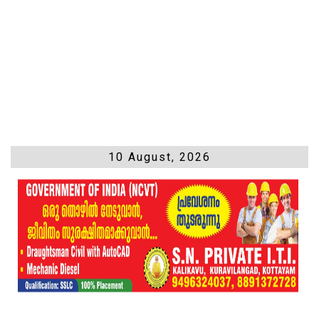
10 August, 2026