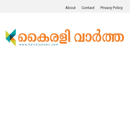
About
Contact
Privacy Policy