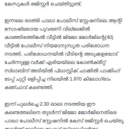
കേസുകൾ രജിസ്റ്റർ ചെയ്തിട്ടുണ്ട്.
ഇന്നലെ രാത്രി പാലാ പോലീസ് സ്റ്റേഷനിലെ ആന്റി
സോഷ്യലായ പൂവരണി വില്ലേജിൽ
കാഞ്ഞിരത്തിങ്കൽ വീട്ടിൽ ജിജോ ജോർജിന്റെ(40)
വീട്ടിൽ പോലീസ് നിയമാനുസൃത പരിശോധന
നടത്തി. പരിശോധനയിൽ വീടിന്റെ അടുക്കളയോട്
ചേർന്നുള്ള വർക്ക് ഏരിയയിലെ കോൺക്രീറ്റ്
സ്ലാബിന് അടിയിൽ പ്ലാസ്റ്റിക് ചാക്കിൽ പാക്കിംഗ്
ടേപ്പ് ചുറ്റി ഒളിപ്പിച്ച നിലയിൽ 1.970 കിലോഗ്രാം
കഞ്ചാവ് കണ്ടെത്തി.
ഇന്ന് പുലർച്ചെ 2.30 ഓടെ നടത്തിയ ഈ
കണ്ടെത്തലിനെ തുടർന്ന് ജിജോ ജോർജിനെതിരെ
പാലാ പോലീസ് സ്റ്റേഷനിൽ കേസ് രജിസ്റ്റർ ചെയ്തു.