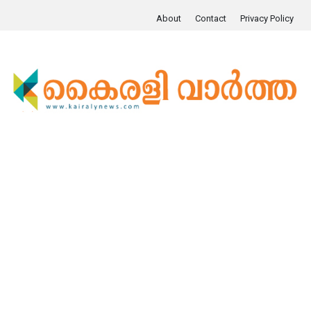
About
Contact
Privacy Policy