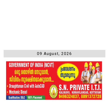
09 August, 2026