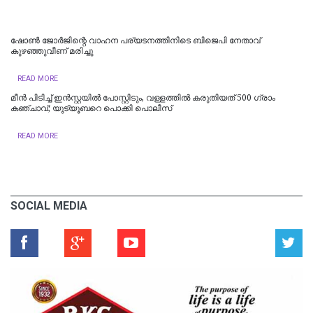
ഷോണ്‍ ജോര്‍ജിന്റെ വാഹന പര്യടനത്തിനിടെ ബിജെപി നേതാവ്
കുഴഞ്ഞുവീണ് മരിച്ചു
READ MORE
മീന്‍ പിടിച്ച് ഇന്‍സ്റ്റയില്‍ പോസ്റ്റിടും, വള്ളത്തില്‍ കരുതിയത് 500 ഗ്രാം
കഞ്ചാവ്; യുട്യൂബറെ പൊക്കി പൊലീസ്
READ MORE
SOCIAL MEDIA