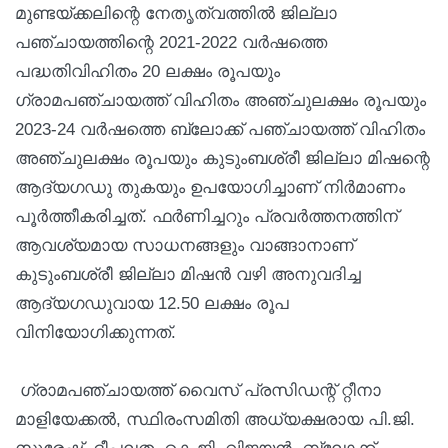
മുണ്ടയ്ക്കലിന്റെ നേതൃത്വത്തിൽ ജില്ലാ
പഞ്ചായത്തിന്റെ 2021-2022 വർഷത്തെ
പദ്ധതിവിഹിതം 20 ലക്ഷം രൂപയും
ഗ്രാമപഞ്ചായത്ത് വിഹിതം അഞ്ചുലക്ഷം രൂപയും
2023-24 വർഷത്തെ ബ്ലോക്ക് പഞ്ചായത്ത് വിഹിതം
അഞ്ചുലക്ഷം രൂപയും കുടുംബശ്രീ ജില്ലാ മിഷന്റെ
ആദ്യഗഡു തുകയും ഉപയോഗിച്ചാണ് നിർമാണം
പൂർത്തീകരിച്ചത്. ഫർണിച്ചറും പ്രവർത്തനത്തിന്
ആവശ്യമായ സാധനങ്ങളും വാങ്ങാനാണ്
കുടുംബശ്രീ ജില്ലാ മിഷൻ വഴി അനുവദിച്ച
ആദ്യഗഡുവായ 12.50 ലക്ഷം രൂപ
വിനിയോഗിക്കുന്നത്.
ഗ്രാമപഞ്ചായത്ത് വൈസ് പ്രസിഡന്റ് റ്റീനാ
മാളിയേക്കൽ, സ്ഥിരംസമിതി അധ്യക്ഷരായ പി.ജി.