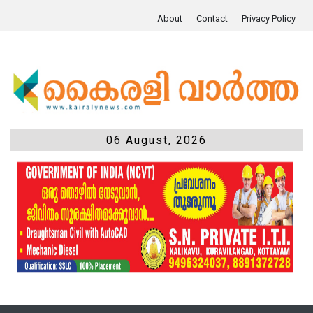
About
Contact
Privacy Policy
06 August, 2026