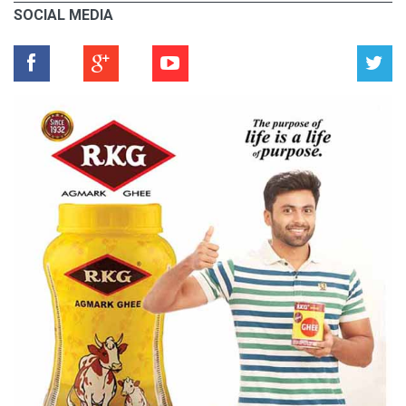
SOCIAL MEDIA