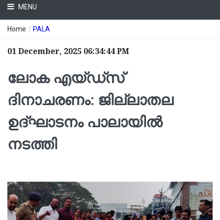
MENU
Home
/
PALA
01 December, 2025 06:34:44 PM
ലോക എയ്ഡ്സ്
ദിനാചരണം: ജില്ലാതല
ഉദ്ഘാടനം പാലായിൽ
നടത്തി