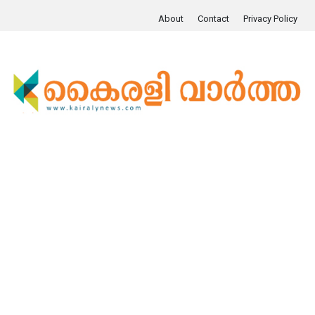
About
Contact
Privacy Policy