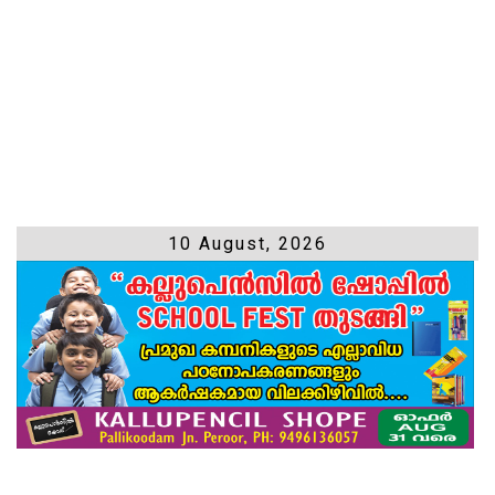
10 August, 2026