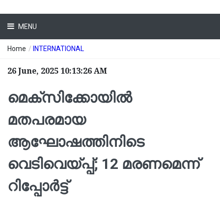
MENU
Home
/
INTERNATIONAL
26 June, 2025 10:13:26 AM
മെക്സിക്കോയിൽ
മതപരമായ
ആഘോഷത്തിനിടെ
വെടിവെയ്പ്പ്; 12 മരണമെന്ന്
റിപ്പോർട്ട്