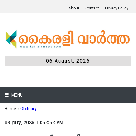
About
Contact
Privacy Policy
06 August, 2026
MENU
Home
/
Obituary
08 July, 2026 10:52:52 PM