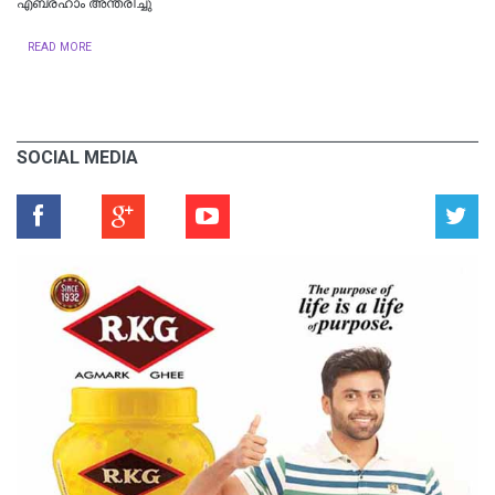
എബ്രഹാം അന്തരിച്ചു
READ MORE
SOCIAL MEDIA