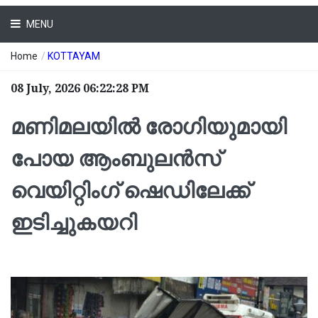
MENU
Home
/
KOTTAYAM
08 July, 2026 06:22:28 PM
മണിമലയിൽ രോഗിയുമായി
പോയ ആംബുലന്‍സ്
വെയിറ്റിംഗ് ഷെഡിലേക്ക്
ഇടിച്ചുകയറി