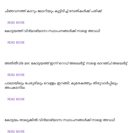
ചിങ്ങവനത്ത് കാറും ലോറിയും കൂട്ടിടിച്ച് ദമ്പതികള്‍ക്ക് പരിക്ക്
READ MORE
കോട്ടയത്ത് വിദ്യാഭ്യാസ സ്ഥാപനങ്ങൾക്ക് നാളെ അവധി
READ MORE
അതിതീവ്ര മഴ: കോട്ടയത്ത് ഇന്ന് റെഡ് അലെർട്ട്; നാളെ ഓറഞ്ച് അലെര്‍ട്ട്
READ MORE
പാലായിലും പേരൂരിലും വെള്ളം ഇറങ്ങി; കുമരകത്തും തിരുവാര്‍പ്പിലും
അപകടനില
READ MORE
കോട്ടയം താലൂക്കില്‍ വിദ്യാഭ്യാസ സ്ഥാപനങ്ങള്‍ക്ക് നാളെ അവധി
READ MORE