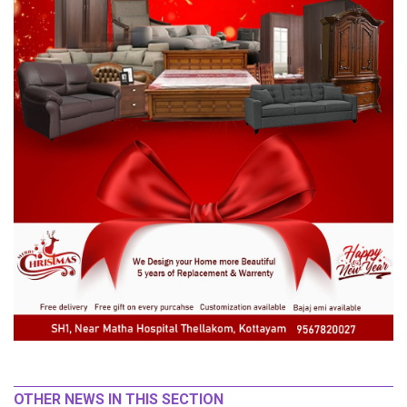
OTHER NEWS IN THIS SECTION