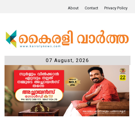
About
Contact
Privacy Policy
07 August, 2026