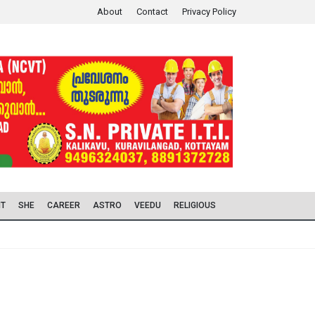
About
Contact
Privacy Policy
IT
SHE
CAREER
ASTRO
VEEDU
RELIGIOUS