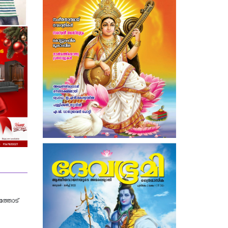
ത്തോട്