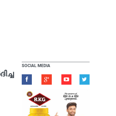
SOCIAL MEDIA
ച്ച