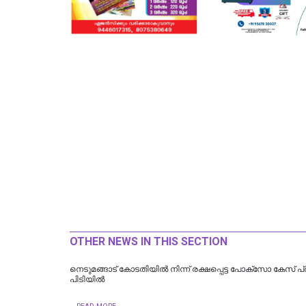
OTHER NEWS IN THIS SECTION
നെടുമങ്ങാട് കോടതിയില്‍ നിന്ന് രക്ഷപ്പെട്ട പോക്‌സോ കേസ് പ
പിടിയില്‍