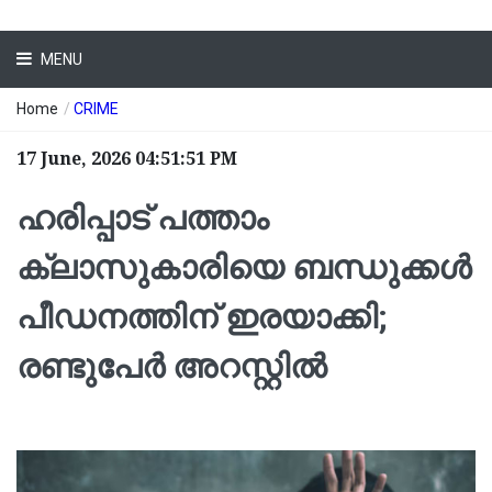
MENU
Home
/
CRIME
17 June, 2026 04:51:51 PM
ഹരിപ്പാട് പത്താം
ക്ലാസുകാരിയെ ബന്ധുക്കള്‍
പീഡനത്തിന് ഇരയാക്കി;
രണ്ടുപേര്‍ അറസ്റ്റില്‍