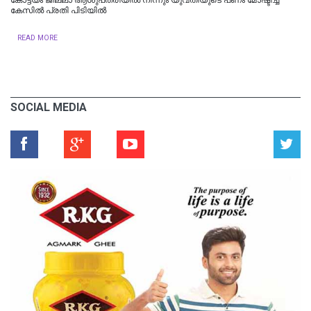
കേസിൽ പ്രതി പിടിയിൽ
READ MORE
SOCIAL MEDIA