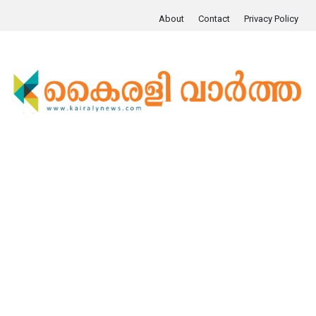
About
Contact
Privacy Policy