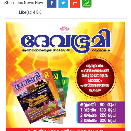
Share this News Now:
Like(s): 4.8K