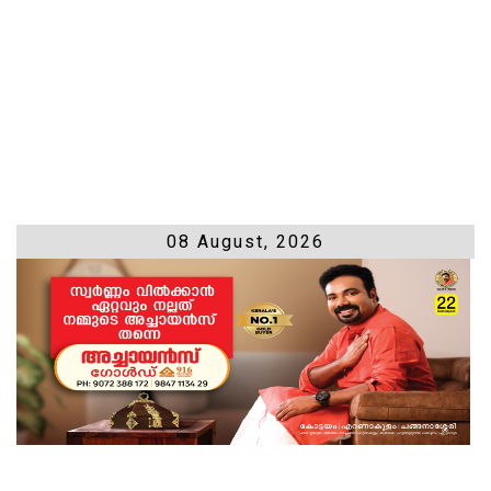
08 August, 2026