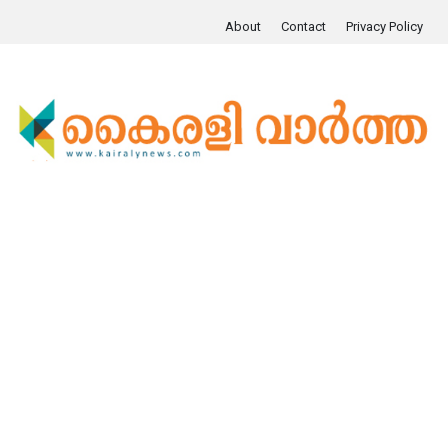
About
Contact
Privacy Policy