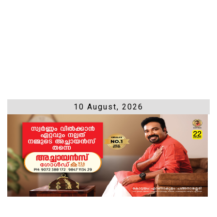
10 August, 2026