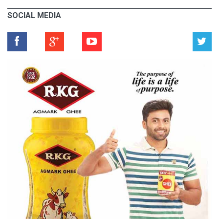
SOCIAL MEDIA