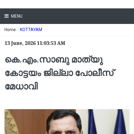
MENU
Home
/
KOTTAYAM
13 June, 2026 11:03:53 AM
കെ.എം.സാബു മാത്യു
കോട്ടയം ജില്ലാ പോലീസ്
മേധാവി