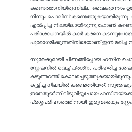
കണ്ടെത്താനിയിരുന്നില്ല. വൈകുന്നേരം ഉപേക
നിന്നും പൊലീസ് കണ്ടെത്തുകയായിരുന്നു. വ
ഏല്‍പ്പിച്ച നിലയിലായിരുന്നു ഫോണ്‍ കണ്ടെത
പരിശോധനയില്‍ കാര്‍ കരമന കടന്നുപോയതായ
പുരോഗമിക്കുന്നതിനിടെയാണ് ഇന്ന് മരിച്ച ന
സുരേഷുമായി പിണങ്ങിപ്പോയ ഹസീന ചൊവ്വാഴ
സ്റ്റേഷനില്‍ വെച്ച് പ്രശ്‌നം പരിഹരിച്ച ശേ
കഴുത്തറത്ത് കൊലപ്പെടുത്തുകയായിരുന്നു
കുളിച്ച നിലയില്‍ കണ്ടെത്തിയത്. സുരേഷും
ഇതേതുടര്‍ന്ന് വീടുവിട്ടുപോയ ഹസീനയ്ക
പ്രശ്നപരിഹാരത്തിനായി ഇരുവരെയും സ്റ്റേഷ