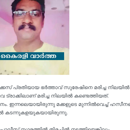
സ് പ്രതിയായ ഭര്‍ത്താവ് സുരേഷിനെ മരിച്ച നിലയില്‍
വേ ട്രാക്കിലാണ് മരിച്ച നിലയില്‍ കണ്ടെത്തിയത്.
. ഇന്നലെയായിരുന്നു മക്കളുടെ മുന്നില്‍വെച്ച് ഹസീ
്‍ കടന്നുകളയുകയായിരുന്നു.
സ് നഗരത്തില്‍ തിരച്ചില്‍ നടത്തിയെങ്കിലും