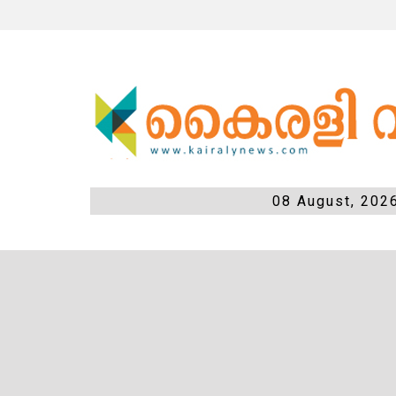
08 August, 202