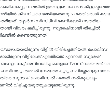
്ഷിക്കപ്പെട്ട നിലയില്‍ ഇയാളുടെ ഫോണ്‍ കിള്ളിപ്പാലത്ത
ഴിയില്‍ കിടന്ന് കണ്ടെത്തിയതെന്നു പറഞ്ഞ് ഒരാള്‍ കടയി
്തിയത്. തുടര്‍ന്ന് സിസിടിവി കേന്ദ്രങ്ങള്‍ നടത്തിയ
ി വിവരം ലഭിച്ചിരുന്നു. സുരേഷിനായി തിരച്ചില്‍
ിലയില്‍ കണ്ടെത്തുന്നത്.
്ചയായിരുന്നു വീട്ടില്‍ തിരിച്ചെത്തിയത്. പൊലീസ്
ഷമായിരുന്നു വീട്ടിലേക്ക് എത്തിയത്. എന്നാല്‍ സുരേഷ്
. ബഹളം കേട്ട് അന്വേഷിച്ച മക്കളാണ് ഹസീനയെ രക്തത്ത
 ഹസീനയും തമ്മില്‍ നേരത്തേ കുടുംബപ്രശ്നങ്ങളുണ്ടായിര
്കെതിരെ സുരേഷ് പൊലീസില്‍ പരാതി നല്‍കുകയും
നില്‍ വിളിച്ചുവരുത്തുകയുമായിരുന്നു.