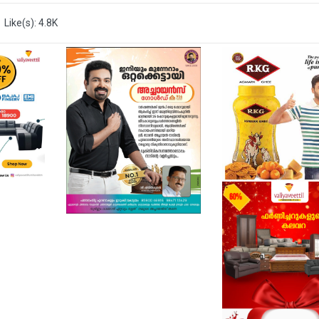
Like(s): 4.8K