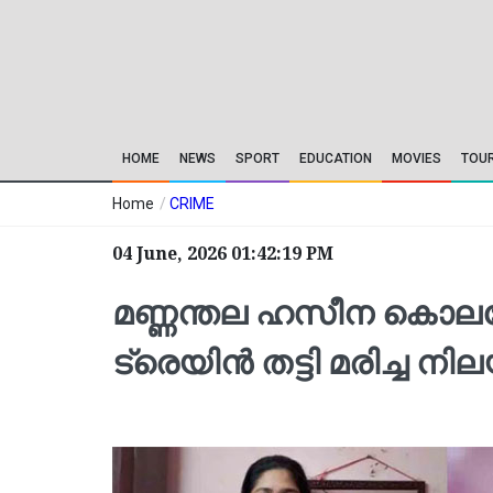
HOME
NEWS
SPORT
EDUCATION
MOVIES
TOU
Home
/
CRIME
04 June, 2026 01:42:19 PM
മണ്ണന്തല ഹസീന കൊലക്ക
ട്രെയിന്‍ തട്ടി മരിച്ച നില