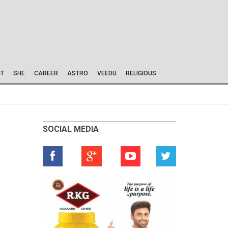
IT
SHE
CAREER
ASTRO
VEEDU
RELIGIOUS
SOCIAL MEDIA