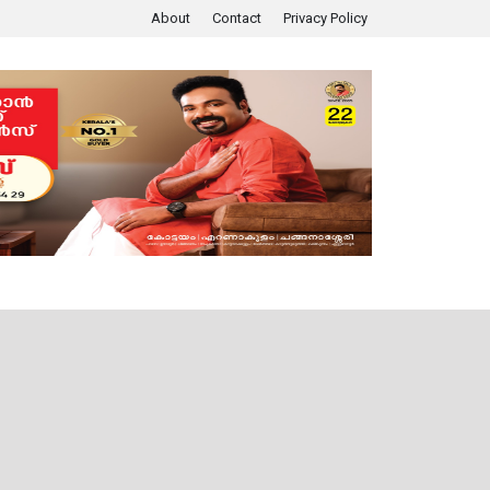
About
Contact
Privacy Policy