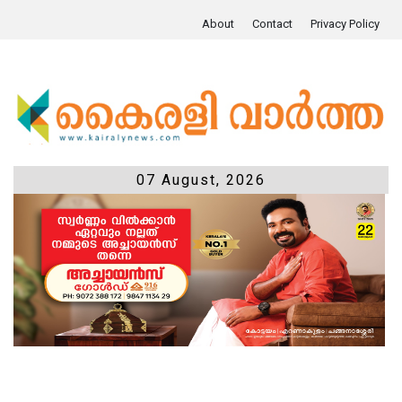
About
Contact
Privacy Policy
07 August, 2026