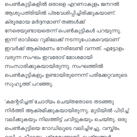
പെണ്‍കുട്ടികളില്‍ ഒരാളെ എറണാകുളം ജനറല്‍
ആശുപത്രിയില്‍ പ്രവേശിപ്പിച്ചിരിക്കുകയാണ്.
ക്രൂരമായ മര്‍ദ്ദനമാണ് തങ്ങള്‍ക്ക്
നേരെയുണ്ടായതെന്ന് പെണ്‍കുട്ടികള്‍ പറയുന്നു.
ഇന്ന് രാവിലെ റൂമിലേക്ക് നടന്നുപോകവെയാണ്
ഇവര്‍ക്ക് ആക്രമണം നേരിടേണ്ടി വന്നത്. എട്ടോളം
വരുന്ന സംഘം ഇവരോട് മോശമായി
സംസാരിക്കുകയായിരുന്നു. സംഘത്തില്‍
പെണ്‍കുട്ടികളും ഉണ്ടായിരുന്നെന്ന് പരിക്കേറ്റവരുടെ
സുഹൃത്ത് പറഞ്ഞു.
'കമന്റടിച്ചത് ചോദ്യം ചെയ്തതോടെ തടഞ്ഞു
നിര്‍ത്തി ആക്രമിക്കുകയായിരുന്നു. മുടിയില്‍ പിടിച്ച്
വലിക്കുകയും നിലത്തിട്ട് ചവിട്ടുകയും ചെയ്തു. ഒരു
പെണ്‍കുട്ടിയെ റോഡിലൂടെ വലിച്ചിഴച്ചു. വസ്ത്രം