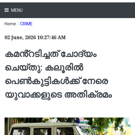
MENU
Home
/
CRIME
02 June, 2026 10:27:46 AM
കമൻ്റടിച്ചത് ചോദ്യം
ചെയ്തു: കലൂരില്‍
പെൺകുട്ടികൾക്ക് നേരെ
യുവാക്കളുടെ അതിക്രമം