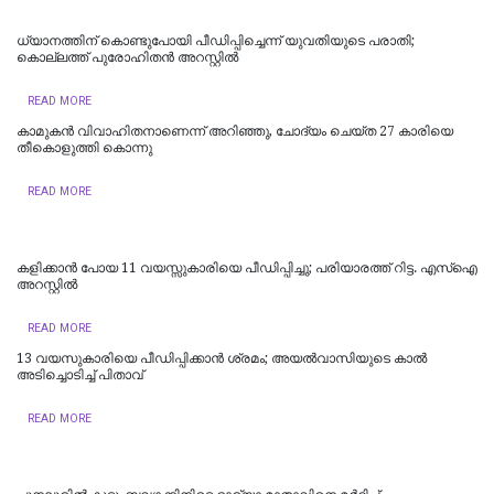
ധ്യാനത്തിന് കൊണ്ടുപോയി പീഡിപ്പിച്ചെന്ന് യുവതിയുടെ പരാതി;
കൊല്ലത്ത് പുരോഹിതന്‍ അറസ്റ്റില്‍
READ MORE
കാമുകൻ വിവാഹിതനാണെന്ന് അറിഞ്ഞു, ചോദ്യം ചെയ്ത 27 കാരിയെ
തീകൊളുത്തി കൊന്നു
READ MORE
കളിക്കാൻ പോയ 11 വയസ്സുകാരിയെ പീഡിപ്പിച്ചു; പരിയാരത്ത് റിട്ട. എസ്ഐ
അറസ്റ്റിൽ
READ MORE
13 വയസുകാരിയെ പീഡിപ്പിക്കാൻ ശ്രമം; അയല്‍വാസിയുടെ കാല്‍
അടിച്ചൊടിച്ച് പിതാവ്
READ MORE