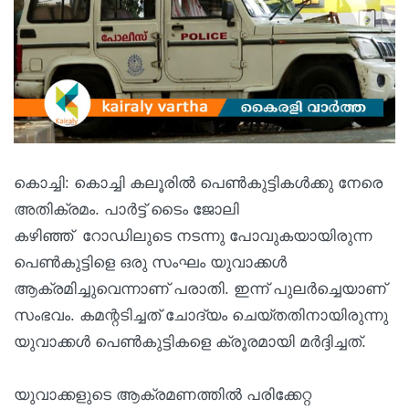
കൊച്ചി: കൊച്ചി കലൂരില്‍ പെണ്‍കുട്ടികള്‍ക്കു നേരെ
അതിക്രമം. പാർട്ട് ടൈം ജോലി
കഴിഞ്ഞ് റോഡിലുടെ നടന്നു പോവുകയായിരുന്ന
പെണ്‍കുട്ടിളെ ഒരു സംഘം യുവാക്കള്‍
ആക്രമിച്ചുവെന്നാണ് പരാതി. ഇന്ന് പുലര്‍ച്ചെയാണ്
സംഭവം. കമന്റടിച്ചത് ചോദ്യം ചെയ്തതിനായിരുന്നു
യുവാക്കള്‍ പെണ്‍കുട്ടികളെ ക്രൂരമായി മര്‍ദ്ദിച്ചത്.
യുവാക്കളുടെ ആക്രമണത്തില്‍ പരിക്കേറ്റ