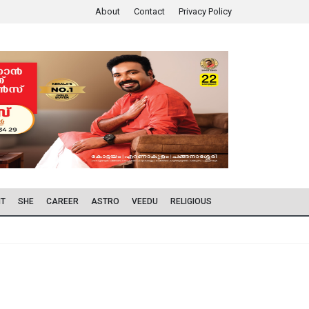
About
Contact
Privacy Policy
IT
SHE
CAREER
ASTRO
VEEDU
RELIGIOUS