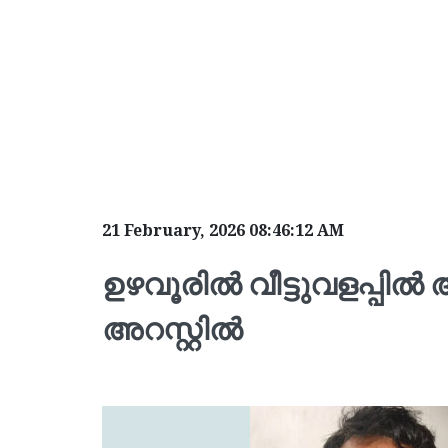
21 February, 2026 08:46:12 AM
ഉഴവൂരിൽ വീട്ടുവളപ്പിൽ 
അറസ്റ്റിൽ