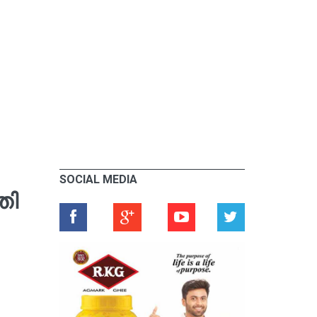
SOCIAL MEDIA
തി