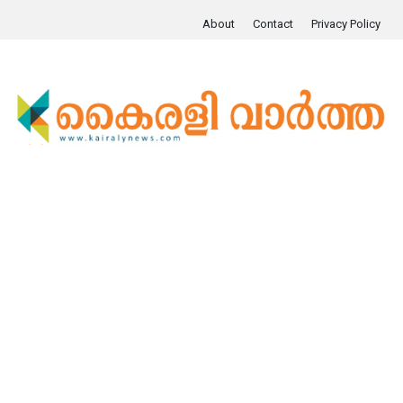
About
Contact
Privacy Policy