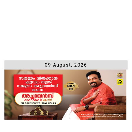
09 August, 2026