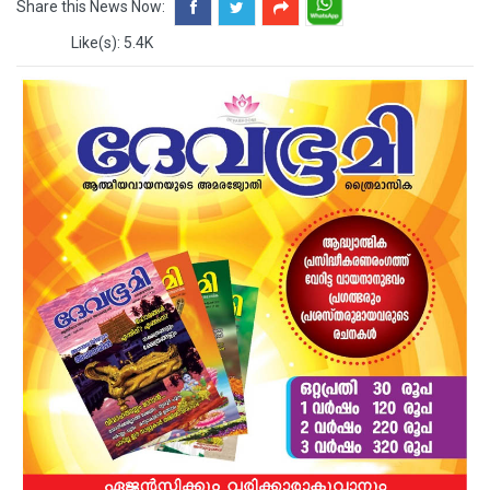
Share this News Now:
Like(s): 5.4K