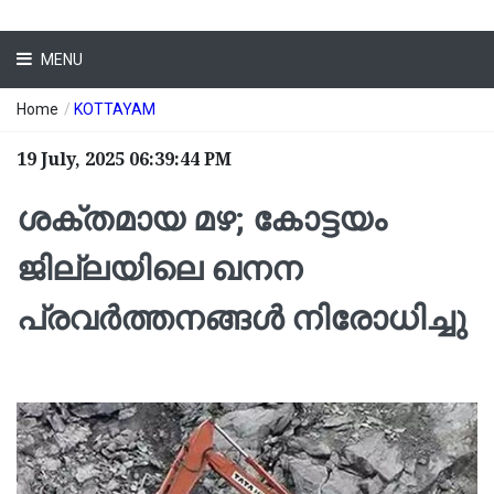
MENU
Home
/
KOTTAYAM
19 July, 2025 06:39:44 PM
ശക്തമായ മഴ; കോട്ടയം
ജില്ലയിലെ ഖനന
പ്രവർത്തനങ്ങള്‍ നിരോധിച്ചു