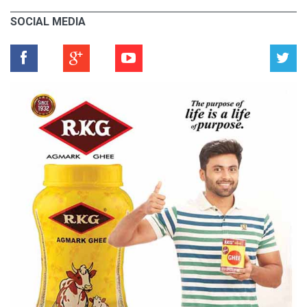
SOCIAL MEDIA