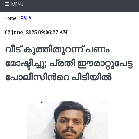
MENU
Home
/
PALA
02 June, 2025 09:06:27 AM
വീട് കുത്തിതുറന്ന് പണം
മോഷ്ടിച്ചു; പ്രതി ഈരാറ്റുപേട്ട
പോലീസിന്‍റെ പിടിയിൽ