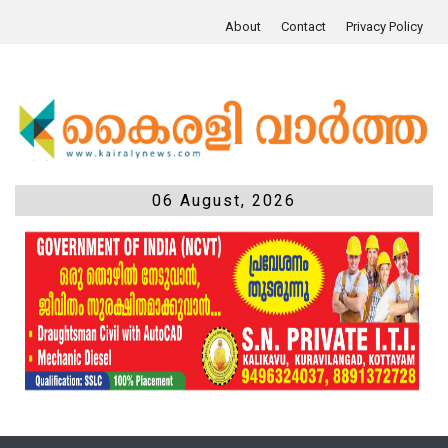
About
Contact
Privacy Policy
06 August, 2026