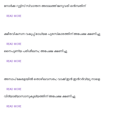
നോര്‍ക്ക റൂട്ട്സ് സ്വാന്തന അദാലത്ത് ജനുവരി ഒന്‍മ്പതിന്
READ MORE
ക്ഷീരവികസന വകുപ്പ് മാധ്യമ പുരസ്‌കാരത്തിന് അപേക്ഷ ക്ഷണിച്ചു
READ MORE
നൈപുണ്യ പരിശീലനം; അപേക്ഷ ക്ഷണിച്ചു
READ MORE
അസാപ് കേരളയിൽ തൊഴിലവസരം; വാക്ക് ഇൻ ഇന്‍റർവ്യൂ നാളെ
READ MORE
വിദ്യാഭ്യാസാനുകൂല്യത്തിന് അപേക്ഷ ക്ഷണിച്ചു
READ MORE