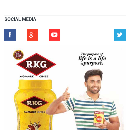
SOCIAL MEDIA