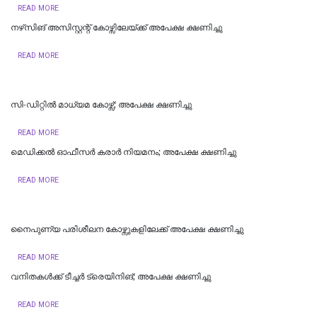
READ MORE
​നഴ്‌സിങ് അസിസ്റ്റന്റ് കോഴ്സിലേയ്ക്ക് അപേക്ഷ ക്ഷണിച്ചു
READ MORE
സി-ഡിറ്റിൽ മാധ്യമ കോഴ്സ്; അപേക്ഷ ക്ഷണിച്ചു
READ MORE
മെഡിക്കല്‍ ഓഫീസര്‍ കരാര്‍ നിയമനം; അപേക്ഷ ക്ഷണിച്ചു
READ MORE
നൈപുണ്യ പരിശീലന കോഴ്സുകളിലേക്ക് അപേക്ഷ ക്ഷണിച്ചു
READ MORE
വനിതകൾക്ക് ടീച്ചർ ട്രെയിനിങ്; അപേക്ഷ ക്ഷണിച്ചു
READ MORE