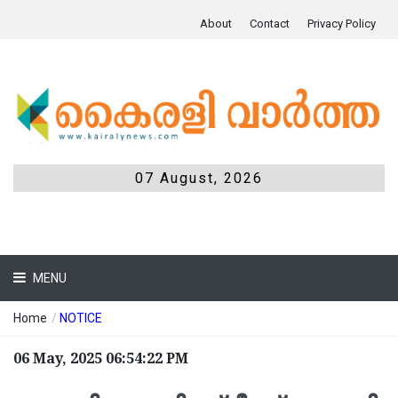
About
Contact
Privacy Policy
07 August, 2026
MENU
Home
/
NOTICE
06 May, 2025 06:54:22 PM