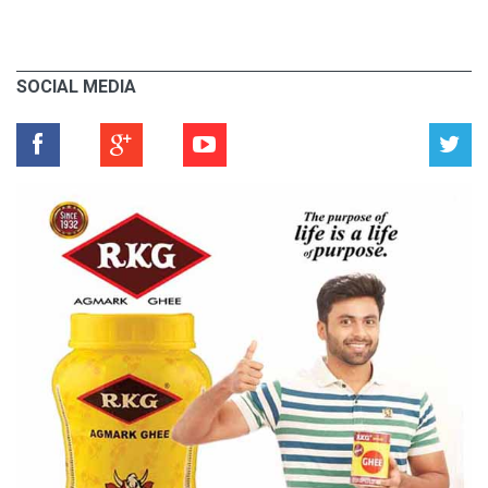
SOCIAL MEDIA