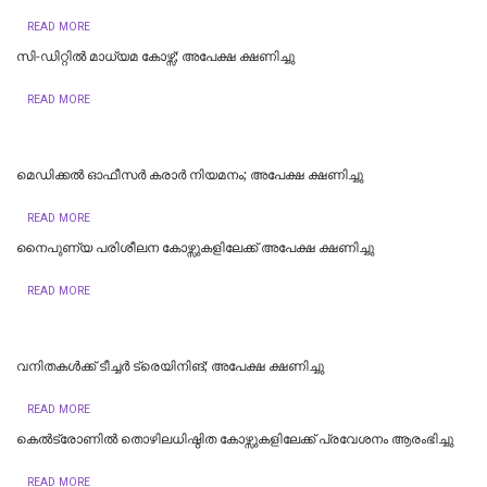
READ MORE
സി-ഡിറ്റിൽ മാധ്യമ കോഴ്സ്; അപേക്ഷ ക്ഷണിച്ചു
READ MORE
മെഡിക്കല്‍ ഓഫീസര്‍ കരാര്‍ നിയമനം; അപേക്ഷ ക്ഷണിച്ചു
READ MORE
നൈപുണ്യ പരിശീലന കോഴ്സുകളിലേക്ക് അപേക്ഷ ക്ഷണിച്ചു
READ MORE
വനിതകൾക്ക് ടീച്ചർ ട്രെയിനിങ്; അപേക്ഷ ക്ഷണിച്ചു
READ MORE
കെൽട്രോണിൽ തൊഴിലധിഷ്ഠിത കോഴ്സുകളിലേക്ക് പ്രവേശനം ആരംഭിച്ചു
READ MORE