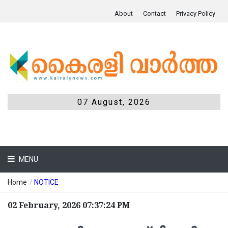
About
Contact
Privacy Policy
07 August, 2026
MENU
Home
/
NOTICE
02 February, 2026 07:37:24 PM