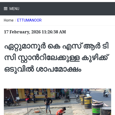
MENU
Home
/
ETTUMANOOR
17 February, 2026 11:26:38 AM
ഏറ്റുമാനൂർ കെ എസ് ആർ ടി
സി സ്റ്റാന്‍റിലേക്കുള്ള കുഴിക്ക്
ഒടുവില്‍ ശാപമോക്ഷം