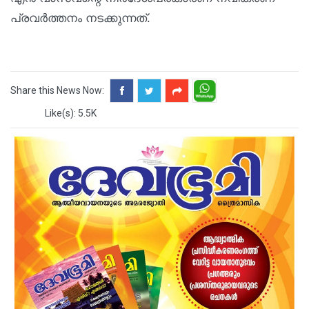
പ്രവർത്തനം നടക്കുന്നത്.
Share this News Now:
Like(s): 5.5K