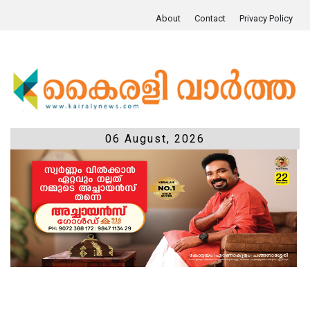
About
Contact
Privacy Policy
06 August, 2026