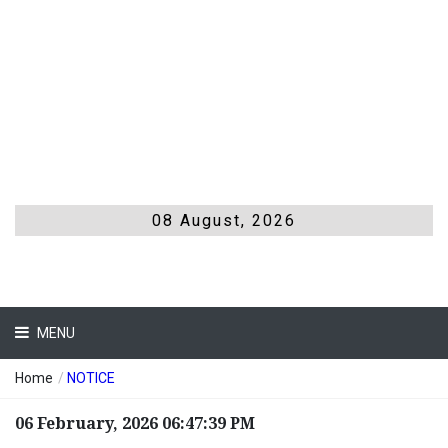
08 August, 2026
MENU
Home
/
NOTICE
06 February, 2026 06:47:39 PM