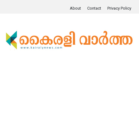
About
Contact
Privacy Policy