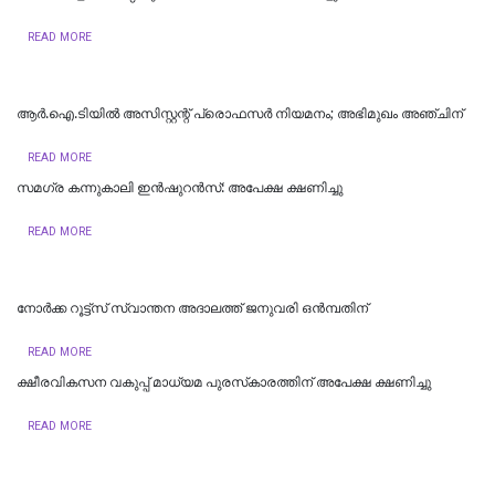
READ MORE
ആർ.ഐ.ടിയിൽ അസിസ്റ്റന്റ് പ്രൊഫസർ നിയമനം; അഭിമുഖം അഞ്ചിന്
READ MORE
സമഗ്ര കന്നുകാലി ഇന്‍ഷുറന്‍സ്: അപേക്ഷ ക്ഷണിച്ചു
READ MORE
നോര്‍ക്ക റൂട്ട്സ് സ്വാന്തന അദാലത്ത് ജനുവരി ഒന്‍മ്പതിന്
READ MORE
ക്ഷീരവികസന വകുപ്പ് മാധ്യമ പുരസ്‌കാരത്തിന് അപേക്ഷ ക്ഷണിച്ചു
READ MORE