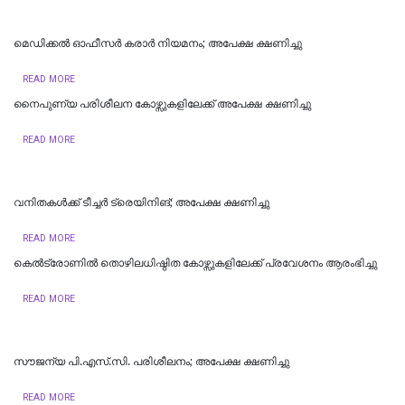
മെഡിക്കല്‍ ഓഫീസര്‍ കരാര്‍ നിയമനം; അപേക്ഷ ക്ഷണിച്ചു
READ MORE
നൈപുണ്യ പരിശീലന കോഴ്സുകളിലേക്ക് അപേക്ഷ ക്ഷണിച്ചു
READ MORE
വനിതകൾക്ക് ടീച്ചർ ട്രെയിനിങ്; അപേക്ഷ ക്ഷണിച്ചു
READ MORE
കെൽട്രോണിൽ തൊഴിലധിഷ്ഠിത കോഴ്സുകളിലേക്ക് പ്രവേശനം ആരംഭിച്ചു
READ MORE
സൗജന്യ പി.എസ്.സി. പരിശീലനം; അപേക്ഷ ക്ഷണിച്ചു
READ MORE