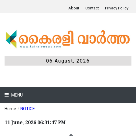
About
Contact
Privacy Policy
06 August, 2026
MENU
Home
/
NOTICE
11 June, 2026 06:31:47 PM