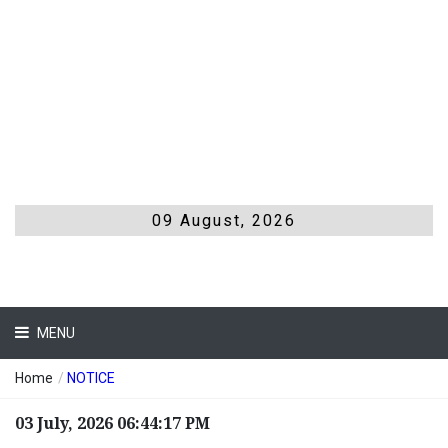
09 August, 2026
MENU
Home
/
NOTICE
03 July, 2026 06:44:17 PM