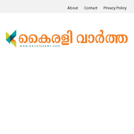
About
Contact
Privacy Policy