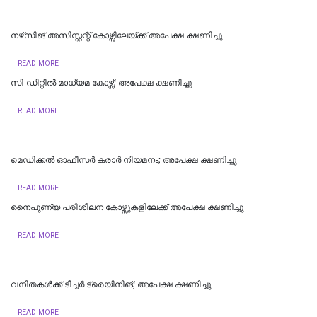
​നഴ്‌സിങ് അസിസ്റ്റന്റ് കോഴ്സിലേയ്ക്ക് അപേക്ഷ ക്ഷണിച്ചു
READ MORE
സി-ഡിറ്റിൽ മാധ്യമ കോഴ്സ്; അപേക്ഷ ക്ഷണിച്ചു
READ MORE
മെഡിക്കല്‍ ഓഫീസര്‍ കരാര്‍ നിയമനം; അപേക്ഷ ക്ഷണിച്ചു
READ MORE
നൈപുണ്യ പരിശീലന കോഴ്സുകളിലേക്ക് അപേക്ഷ ക്ഷണിച്ചു
READ MORE
വനിതകൾക്ക് ടീച്ചർ ട്രെയിനിങ്; അപേക്ഷ ക്ഷണിച്ചു
READ MORE