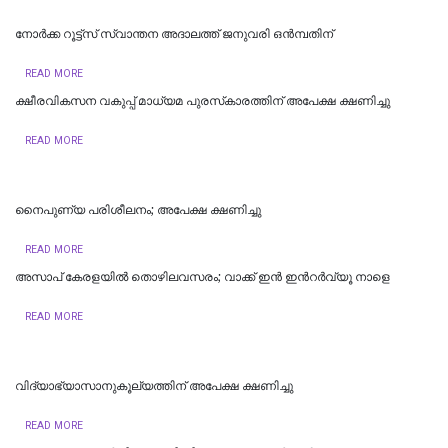
നോര്‍ക്ക റൂട്ട്സ് സ്വാന്തന അദാലത്ത് ജനുവരി ഒന്‍മ്പതിന്
READ MORE
ക്ഷീരവികസന വകുപ്പ് മാധ്യമ പുരസ്‌കാരത്തിന് അപേക്ഷ ക്ഷണിച്ചു
READ MORE
നൈപുണ്യ പരിശീലനം; അപേക്ഷ ക്ഷണിച്ചു
READ MORE
അസാപ് കേരളയിൽ തൊഴിലവസരം; വാക്ക് ഇൻ ഇന്‍റർവ്യൂ നാളെ
READ MORE
വിദ്യാഭ്യാസാനുകൂല്യത്തിന് അപേക്ഷ ക്ഷണിച്ചു
READ MORE