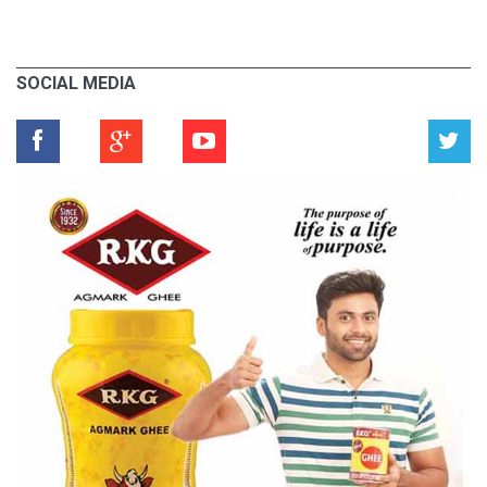
SOCIAL MEDIA