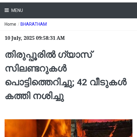
MENU
Home
/
BHARATHAM
10 July, 2025 09:58:31 AM
തിരുപ്പൂരിൽ ഗ്യാസ്
സിലണ്ടറുകൾ
പൊട്ടിത്തെറിച്ചു; 42 വീടുകൾ
കത്തി നശിച്ചു