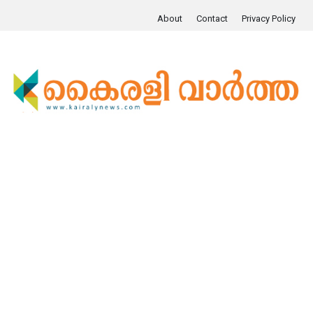
About
Contact
Privacy Policy