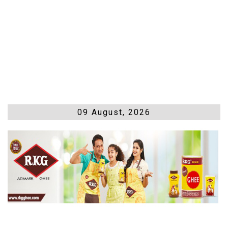
09 August, 2026