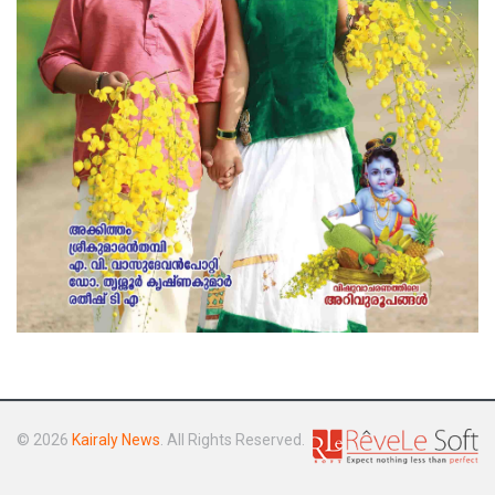
© 2026
Kairaly News
. All Rights Reserved.