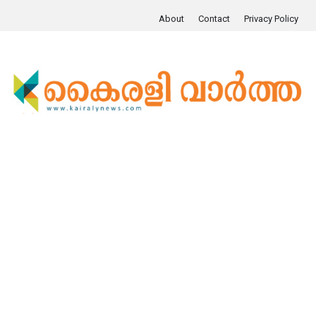
About
Contact
Privacy Policy