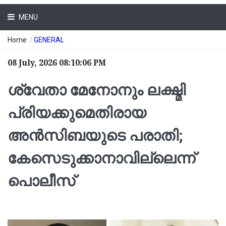
MENU
Home
/
GENERAL
08 July, 2026 08:10:06 PM
ശ്വേതാ മേനോനും ലക്ഷ്മി
പ്രിയക്കുമെതിരായ
അൻസിബയുടെ പരാതി;
കേസെടുക്കാനാവില്ലെന്ന്
പൊലീസ്