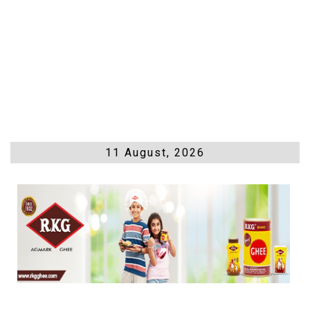
11 August, 2026