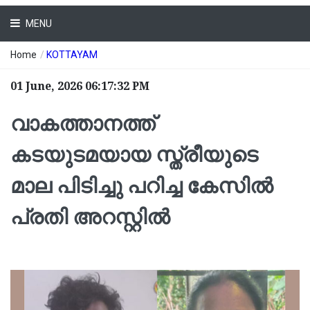
MENU
Home
/
KOTTAYAM
01 June, 2026 06:17:32 PM
വാകത്താനത്ത്
കടയുടമയായ സ്ത്രീയുടെ
മാല പിടിച്ചു പറിച്ച കേസിൽ
പ്രതി അറസ്റ്റിൽ