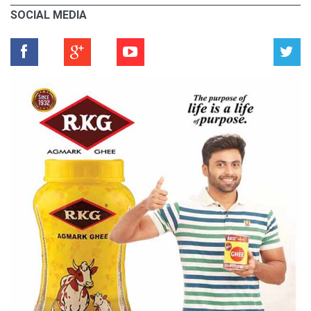
SOCIAL MEDIA