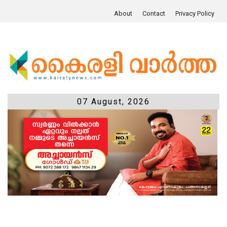
About
Contact
Privacy Policy
07 August, 2026