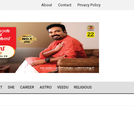
About
Contact
Privacy Policy
IT
SHE
CAREER
ASTRO
VEEDU
RELIGIOUS