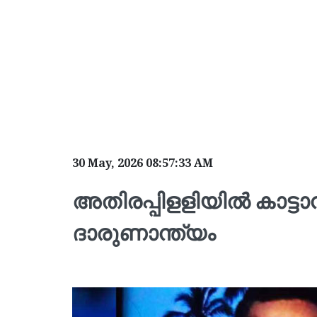
30 May, 2026 08:57:33 AM
അതിരപ്പിളളിയില്‍ കാ
ദാരുണാന്ത്യം