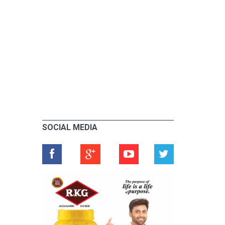
SOCIAL MEDIA